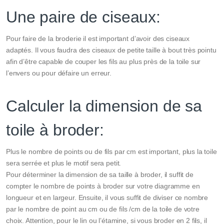
Une paire de ciseaux:
Pour faire de la broderie il est important d’avoir des ciseaux
adaptés. Il vous faudra des ciseaux de petite taille à bout très pointu
afin d’être capable de couper les fils au plus près de la toile sur
l’envers ou pour défaire un erreur.
Calculer la dimension de sa
toile à broder:
Plus le nombre de points ou de fils par cm est important, plus la toile
sera serrée et plus le motif sera petit.
Pour déterminer la dimension de sa taille à broder, il suffit de
compter le nombre de points à broder sur votre diagramme en
longueur et en largeur. Ensuite, il vous suffit de diviser ce nombre
par le nombre de point au cm ou de fils /cm de la toile de votre
choix. Attention, pour le lin ou l’étamine, si vous broder en 2 fils, il