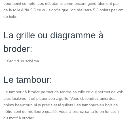
pour point compté. Les débutants commencent généralement par
de la toile Aïda 5.5 ce qui signifie que l’on réalisera 5,5 points par cm
de toile.
La grille ou diagramme à
broder:
Il s'agit d’un schéma
Le tambour:
Le tambour à broder permet de tendre sa toile ce qui permet de voir
plus facilement où piquer son aiguille. Vous obtiendrez ainsi des
points beaucoup plus précis et réguliers.Les tambours en bois de
hêtre sont de meilleure qualité. Vous choisirez sa taille en fonction
du motif à broder.