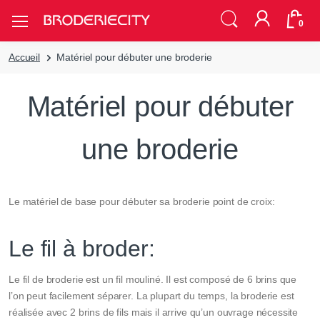
0
Accueil
Matériel pour débuter une broderie
Matériel pour débuter
une broderie
Le matériel de base pour débuter sa broderie point de croix:
Le fil à broder:
Le fil de broderie est un fil mouliné. Il est composé de 6 brins que
l’on peut facilement séparer. La plupart du temps, la broderie est
réalisée avec 2 brins de fils mais il arrive qu’un ouvrage nécessite