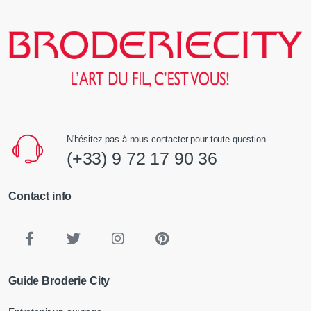
N'hésitez pas à nous contacter pour toute question
(+33) 9 72 17 90 36
Contact info
Guide Broderie City