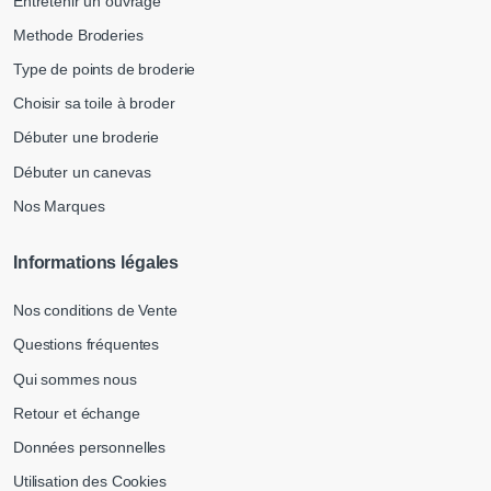
Entretenir un ouvrage
Methode Broderies
Type de points de broderie
Choisir sa toile à broder
Débuter une broderie
Débuter un canevas
Nos Marques
Informations légales
Nos conditions de Vente
Questions fréquentes
Qui sommes nous
Retour et échange
Données personnelles
Utilisation des Cookies