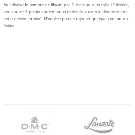
faut diviser le nombre de fils/cm par 2. Ainsi pour un toile 12 fils/cm,
vous aurez 6 points par cm. Vous obtiendrez alors la dimension de
votre dessin terminé. N’oubliez pas de rajouter quelques cm pour la
finition.