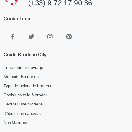
(+33) 9 72 17 90 36
Contact info
Guide Broderie City
Entretenir un ouvrage
Methode Broderies
Type de points de broderie
Choisir sa toile à broder
Débuter une broderie
Débuter un canevas
Nos Marques