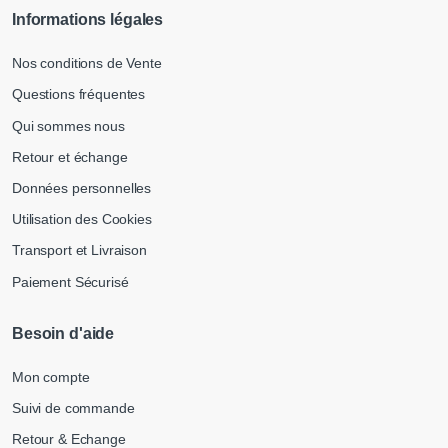
Informations légales
Nos conditions de Vente
Questions fréquentes
Qui sommes nous
Retour et échange
Données personnelles
Utilisation des Cookies
Transport et Livraison
Paiement Sécurisé
Besoin d'aide
Mon compte
Suivi de commande
Retour & Echange