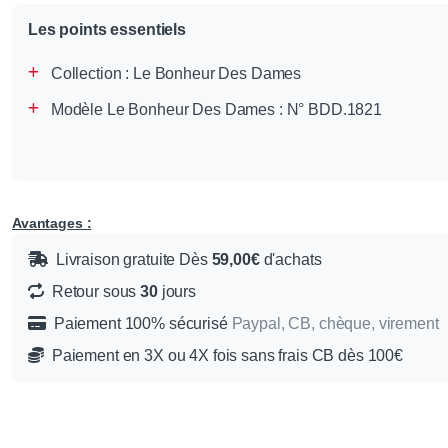
Les points essentiels
Collection :
Le Bonheur Des Dames
Modèle Le Bonheur Des Dames : N° BDD.1821
Avantages :
Livraison gratuite Dès
59,00€
d'achats
Retour sous
30
jours
Paiement 100% sécurisé
Paypal, CB, chèque, virement
Paiement en 3X ou 4X fois sans frais CB dès 100€