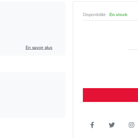
Disponibilité :
En stock
En savoir plus