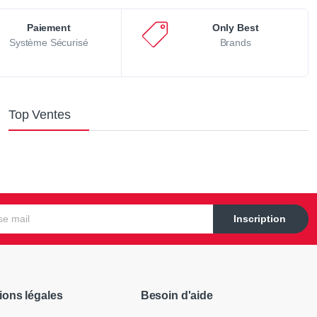
Paiement
Only Best
Système Sécurisé
Brands
Top Ventes
Inscription
ions légales
Besoin d'aide