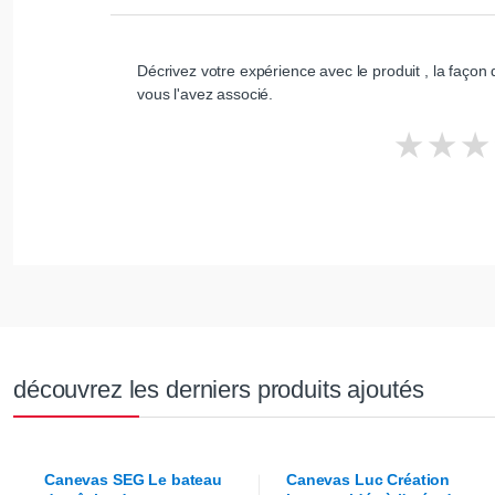
Décrivez votre expérience avec le produit , la façon d
vous l'avez associé.
découvrez les derniers produits ajoutés
Canevas
SEG
Le bateau
Canevas
Luc Création