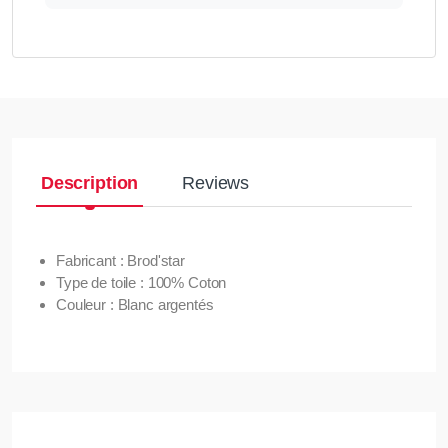
Description
Reviews
Fabricant : Brod'star
Type de toile : 100% Coton
Couleur : Blanc argentés