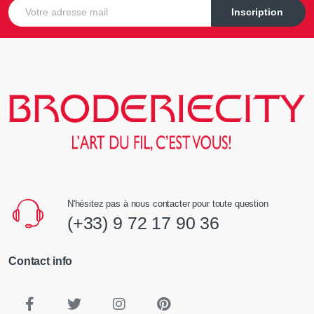
E-mail
Inscription
N'hésitez pas à nous contacter pour toute question
(+33) 9 72 17 90 36
Contact info