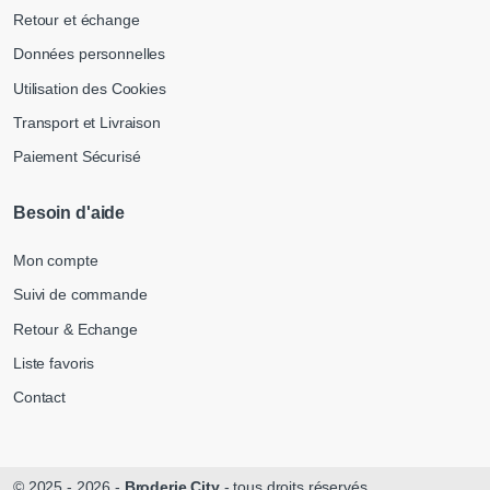
Retour et échange
Données personnelles
Utilisation des Cookies
Transport et Livraison
Paiement Sécurisé
Besoin d'aide
Mon compte
Suivi de commande
Retour & Echange
Liste favoris
Contact
© 2025 - 2026 -
Broderie City
- tous droits réservés.