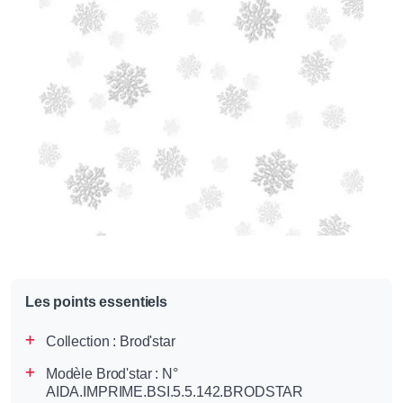
Les points essentiels
Collection :
Brod'star
Modèle Brod'star : N°
AIDA.IMPRIME.BSI.5.5.142.BRODSTAR