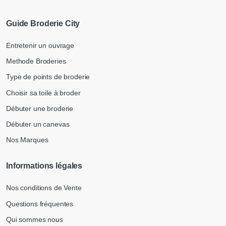
Guide Broderie City
Entretenir un ouvrage
Methode Broderies
Type de points de broderie
Choisir sa toile à broder
Débuter une broderie
Débuter un canevas
Nos Marques
Informations légales
Nos conditions de Vente
Questions fréquentes
Qui sommes nous