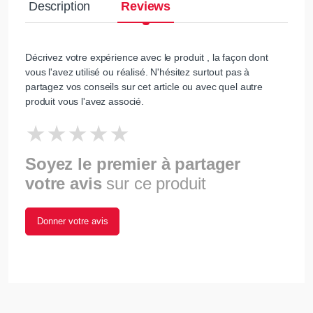
Description
Reviews
Décrivez votre expérience avec le produit , la façon dont
vous l'avez utilisé ou réalisé. N'hésitez surtout pas à
partagez vos conseils sur cet article ou avec quel autre
produit vous l'avez associé.
Soyez le premier à partager
votre avis
sur ce produit
Donner votre avis