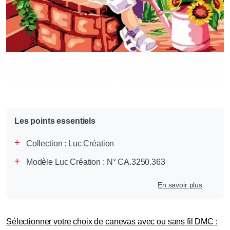
Les points essentiels
Collection :
Luc Création
Modèle Luc Création : N° CA.3250.363
En savoir plus
Sélectionner votre choix de canevas avec ou sans fil DMC :