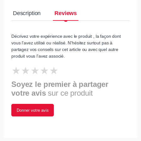
Description
Reviews
Décrivez votre expérience avec le produit , la façon dont
vous l'avez utilisé ou réalisé. N'hésitez surtout pas à
partagez vos conseils sur cet article ou avec quel autre
produit vous l'avez associé.
Soyez le premier à partager
votre avis
sur ce produit
Donner votre avis