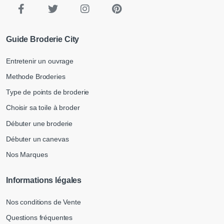
Guide Broderie City
Entretenir un ouvrage
Methode Broderies
Type de points de broderie
Choisir sa toile à broder
Débuter une broderie
Débuter un canevas
Nos Marques
Informations légales
Nos conditions de Vente
Questions fréquentes