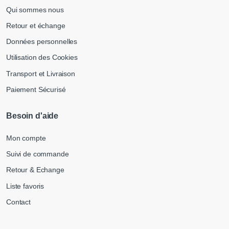
Qui sommes nous
Retour et échange
Données personnelles
Utilisation des Cookies
Transport et Livraison
Paiement Sécurisé
Besoin d'aide
Mon compte
Suivi de commande
Retour & Echange
Liste favoris
Contact