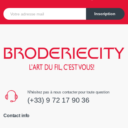
E-mail
Inscription
N'hésitez pas à nous contacter pour toute question
(+33) 9 72 17 90 36
Contact info