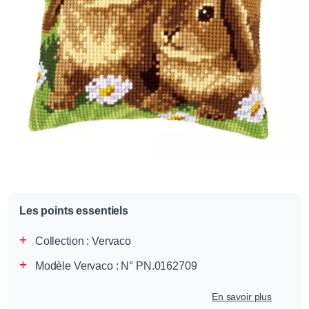
Les points essentiels
Collection :
Vervaco
Modèle Vervaco : N° PN.0162709
En savoir plus