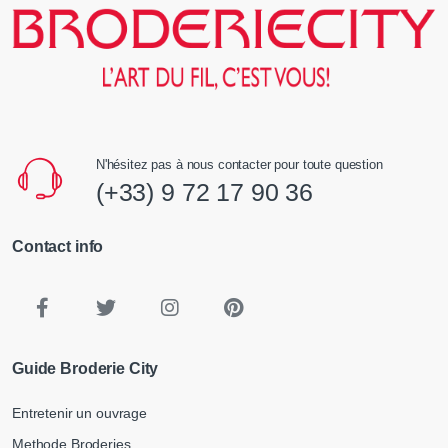
N'hésitez pas à nous contacter pour toute question
(+33) 9 72 17 90 36
Contact info
Guide Broderie City
Entretenir un ouvrage
Methode Broderies