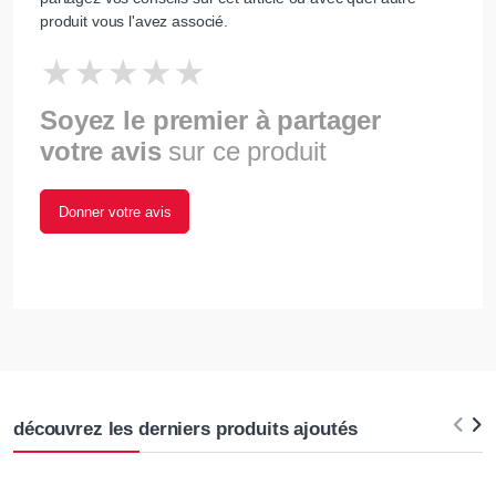
produit vous l'avez associé.
Soyez le premier à partager
votre avis
sur ce produit
Donner votre avis
découvrez les derniers produits ajoutés