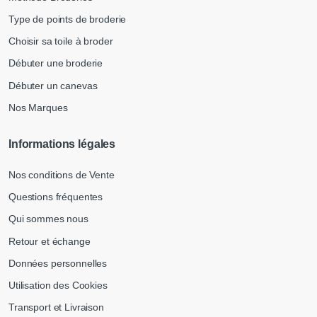
Type de points de broderie
Choisir sa toile à broder
Débuter une broderie
Débuter un canevas
Nos Marques
Informations légales
Nos conditions de Vente
Questions fréquentes
Qui sommes nous
Retour et échange
Données personnelles
Utilisation des Cookies
Transport et Livraison