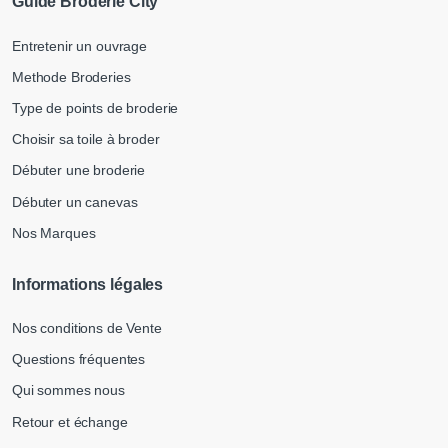
Guide Broderie City
Entretenir un ouvrage
Methode Broderies
Type de points de broderie
Choisir sa toile à broder
Débuter une broderie
Débuter un canevas
Nos Marques
Informations légales
Nos conditions de Vente
Questions fréquentes
Qui sommes nous
Retour et échange