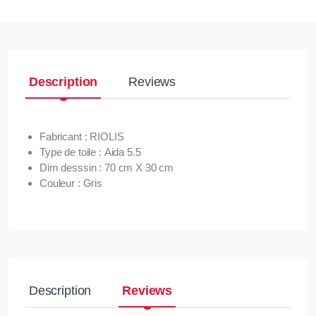
Description
Reviews
Fabricant : RIOLIS
Type de toile : Aida 5.5
Dim desssin : 70 cm X 30 cm
Couleur : Gris
Description
Reviews