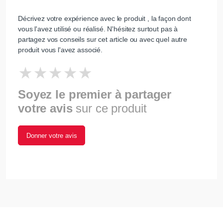
Décrivez votre expérience avec le produit , la façon dont
vous l'avez utilisé ou réalisé. N'hésitez surtout pas à
partagez vos conseils sur cet article ou avec quel autre
produit vous l'avez associé.
Soyez le premier à partager
votre avis
sur ce produit
Donner votre avis