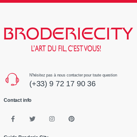
N'hésitez pas à nous contacter pour toute question
(+33) 9 72 17 90 36
Contact info