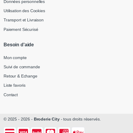
Données personnelles
Utilisation des Cookies
Transport et Livraison
Paiement Sécurisé
Besoin d'aide
Mon compte
Suivi de commande
Retour & Echange
Liste favoris
Contact
© 2025 - 2026 -
Broderie City
- tous droits réservés.