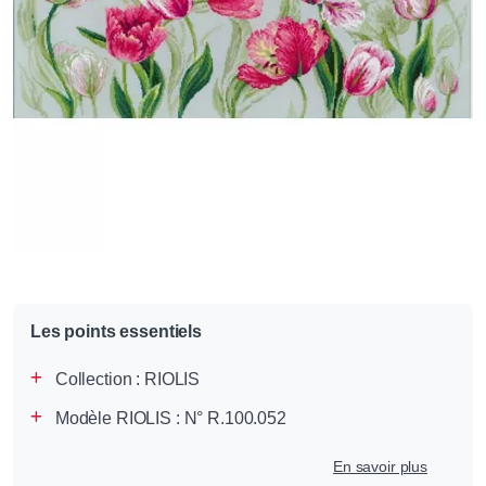
Les points essentiels
Collection :
RIOLIS
Modèle RIOLIS : N° R.100.052
En savoir plus