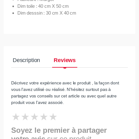
Dim toile : 40 cm X 50 cm
Dim desssin : 30 cm X 40 cm
Description
Reviews
Décrivez votre expérience avec le produit , la façon dont
vous l'avez utilisé ou réalisé. N'hésitez surtout pas à
partagez vos conseils sur cet article ou avec quel autre
produit vous l'avez associé.
Soyez le premier à partager
votre avis
sur ce produit