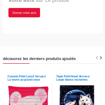
Donner votre avis
découvrez les derniers produits ajoutés
Coussin Point Lancé
Vervaco
Tapis Point Noué
Vervaco
La souris au grand coeur
Loups blancs nocturnes