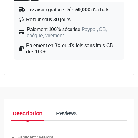
Livraison gratuite Dès
59,00€
d'achats
Retour sous
30
jours
Paiement 100% sécurisé
Paypal, CB,
chèque, virement
Paiement en 3X ou 4X fois sans frais CB
dès 100€
Description
Reviews
Fabricant : Margot