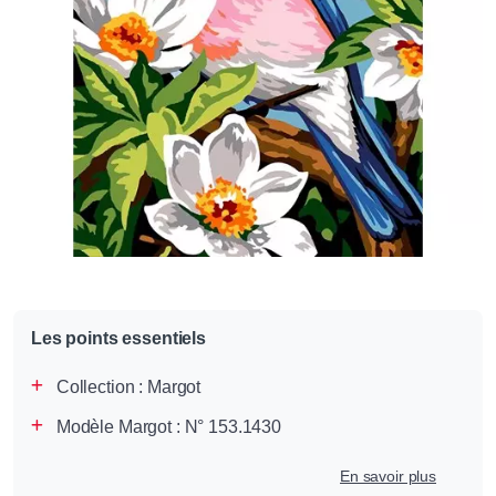
Les points essentiels
Collection :
Margot
Modèle Margot : N° 153.1430
En savoir plus