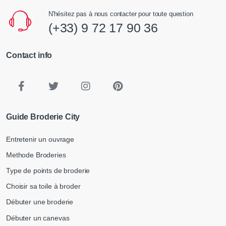
N'hésitez pas à nous contacter pour toute question
(+33) 9 72 17 90 36
Contact info
Guide Broderie City
Entretenir un ouvrage
Methode Broderies
Type de points de broderie
Choisir sa toile à broder
Débuter une broderie
Débuter un canevas