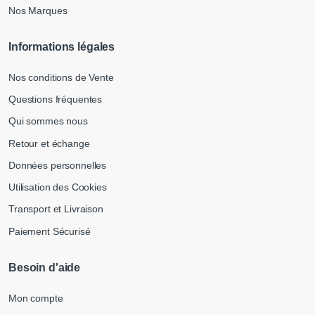
Nos Marques
Informations légales
Nos conditions de Vente
Questions fréquentes
Qui sommes nous
Retour et échange
Données personnelles
Utilisation des Cookies
Transport et Livraison
Paiement Sécurisé
Besoin d'aide
Mon compte