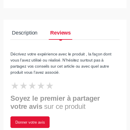
Description
Reviews
Décrivez votre expérience avec le produit , la façon dont
vous l'avez utilisé ou réalisé. N'hésitez surtout pas à
partagez vos conseils sur cet article ou avec quel autre
produit vous l'avez associé.
Soyez le premier à partager
votre avis
sur ce produit
Donner votre avis