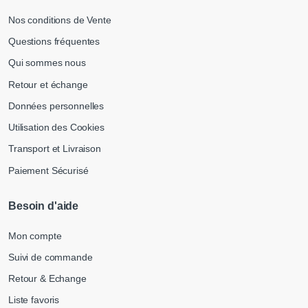
Nos conditions de Vente
Questions fréquentes
Qui sommes nous
Retour et échange
Données personnelles
Utilisation des Cookies
Transport et Livraison
Paiement Sécurisé
Besoin d'aide
Mon compte
Suivi de commande
Retour & Echange
Liste favoris