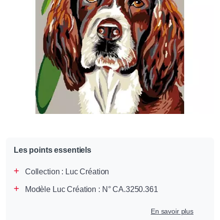
Les points essentiels
Collection :
Luc Création
Modèle Luc Création : N° CA.3250.361
En savoir plus