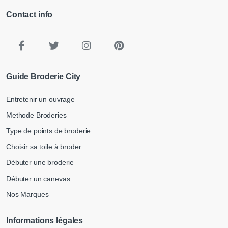
Contact info
Guide Broderie City
Entretenir un ouvrage
Methode Broderies
Type de points de broderie
Choisir sa toile à broder
Débuter une broderie
Débuter un canevas
Nos Marques
Informations légales