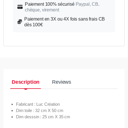
Paiement 100% sécurisé
Paypal, CB,
chèque, virement
Paiement en 3X ou 4X fois sans frais CB
dès 100€
Description
Reviews
Fabricant : Luc Création
Dim toile : 32 cm X 50 cm
Dim desssin : 25 cm X 35 cm