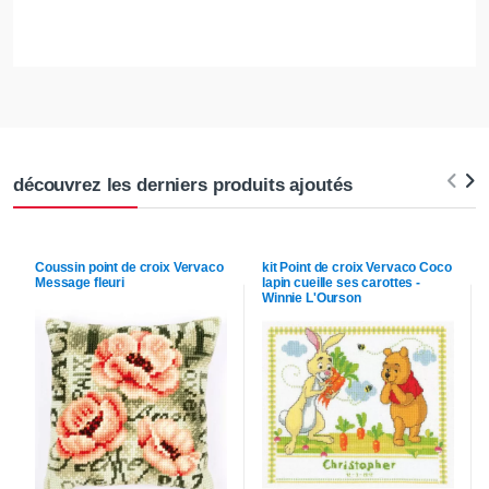
découvrez les derniers produits ajoutés
Coussin point de croix
Vervaco
kit Point de croix
Vervaco
Coco
Message fleuri
lapin cueille ses carottes -
Winnie L'Ourson