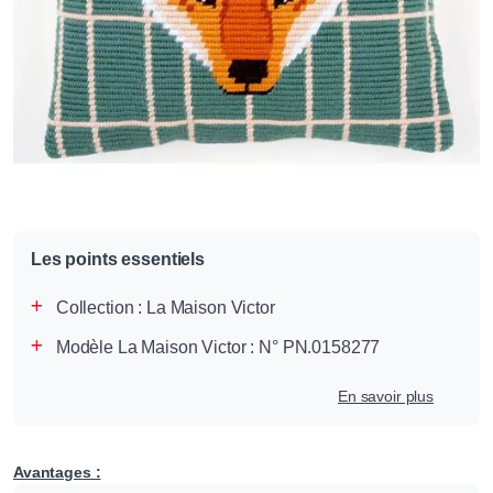
Les points essentiels
Collection :
La Maison Victor
Modèle La Maison Victor : N° PN.0158277
En savoir plus
Avantages :