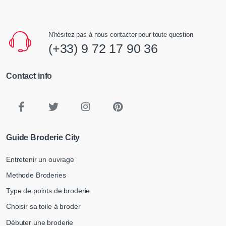
N'hésitez pas à nous contacter pour toute question
(+33) 9 72 17 90 36
Contact info
Guide Broderie City
Entretenir un ouvrage
Methode Broderies
Type de points de broderie
Choisir sa toile à broder
Débuter une broderie