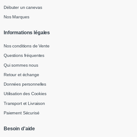
Débuter un canevas
Nos Marques
Informations légales
Nos conditions de Vente
Questions fréquentes
Qui sommes nous
Retour et échange
Données personnelles
Utilisation des Cookies
Transport et Livraison
Paiement Sécurisé
Besoin d'aide