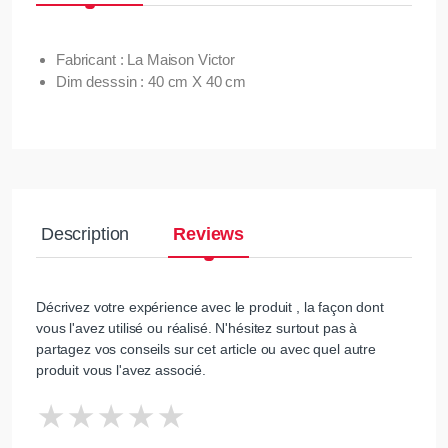
Fabricant : La Maison Victor
Dim desssin : 40 cm X 40 cm
Description
Reviews
Décrivez votre expérience avec le produit , la façon dont
vous l'avez utilisé ou réalisé. N'hésitez surtout pas à
partagez vos conseils sur cet article ou avec quel autre
produit vous l'avez associé.