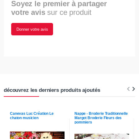
Soyez le premier à partager
votre avis
sur ce produit
Donner votre avis
découvrez les derniers produits ajoutés
Canevas
Luc Création
Le
Nappe - Broderie Traditionnelle
chaton musicien
Margot Broderie
Fleurs des
pommiers