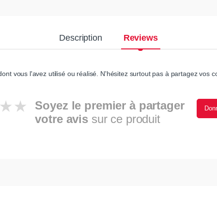
Description
Reviews
ont vous l'avez utilisé ou réalisé. N'hésitez surtout pas à partagez vos co
Soyez le premier à partager
Donn
votre avis
sur ce produit