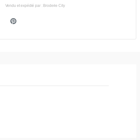
Vendu et expédié par : Broderie City