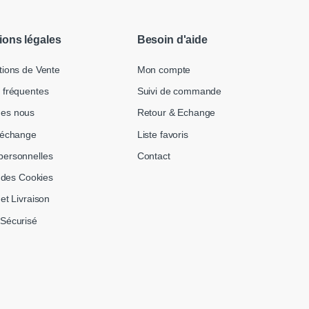
ions légales
Besoin d'aide
tions de Vente
Mon compte
 fréquentes
Suivi de commande
es nous
Retour & Echange
 échange
Liste favoris
ersonnelles
Contact
n des Cookies
et Livraison
Sécurisé