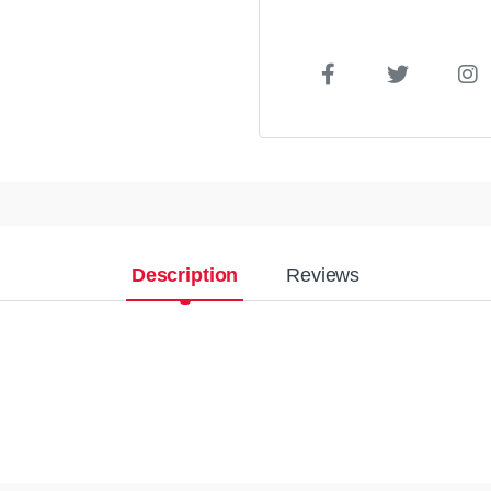
Description
Reviews