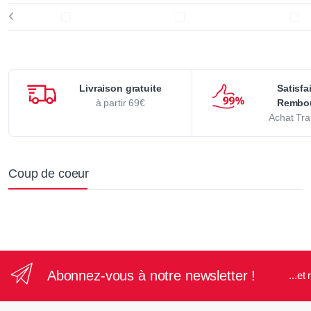
Livraison gratuite
Satisfa
à partir 69€
Rembo
Achat Tra
Coup de coeur
Abonnez-vous à notre newsletter !
...e