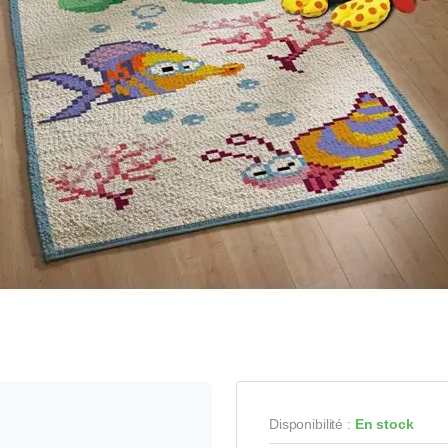
Disponibilité :
En stock