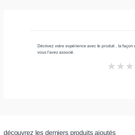
Décrivez votre expérience avec le produit , la façon d
vous l'avez associé.
découvrez les derniers produits ajoutés