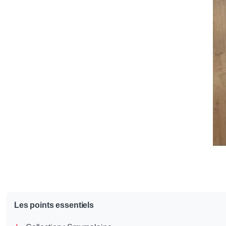
Les points essentiels