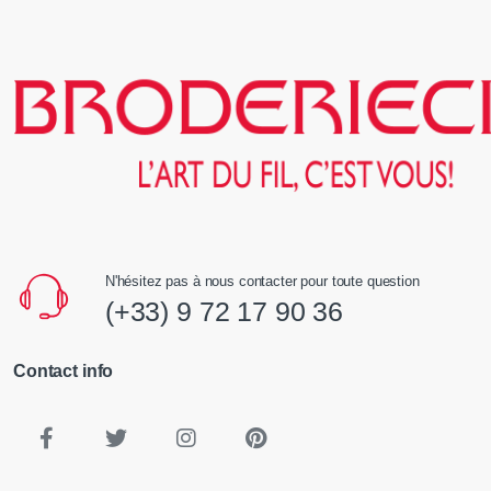
N'hésitez pas à nous contacter pour toute question
(+33) 9 72 17 90 36
Contact info