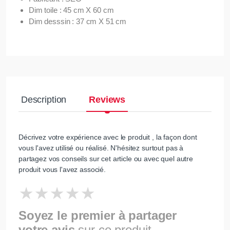
Dim toile : 45 cm X 60 cm
Dim desssin : 37 cm X 51 cm
Description
Reviews
Décrivez votre expérience avec le produit , la façon dont
vous l'avez utilisé ou réalisé. N'hésitez surtout pas à
partagez vos conseils sur cet article ou avec quel autre
produit vous l'avez associé.
Soyez le premier à partager
votre avis
sur ce produit