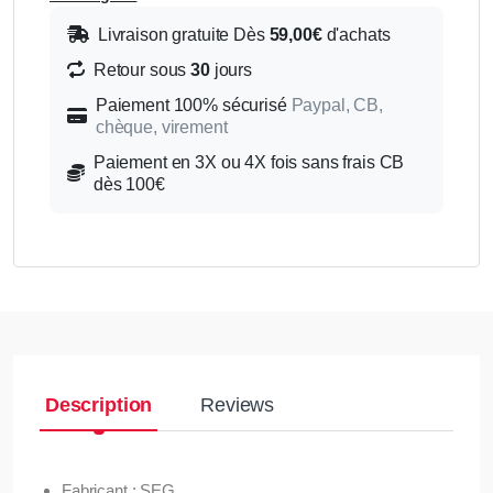
Livraison gratuite Dès
59,00€
d'achats
Retour sous
30
jours
Paiement 100% sécurisé
Paypal, CB,
chèque, virement
Paiement en 3X ou 4X fois sans frais CB
dès 100€
Description
Reviews
Fabricant : SEG