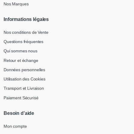
Nos Marques
Informations légales
Nos conditions de Vente
Questions fréquentes
Qui sommes nous
Retour et échange
Données personnelles
Utilisation des Cookies
Transport et Livraison
Paiement Sécurisé
Besoin d'aide
Mon compte