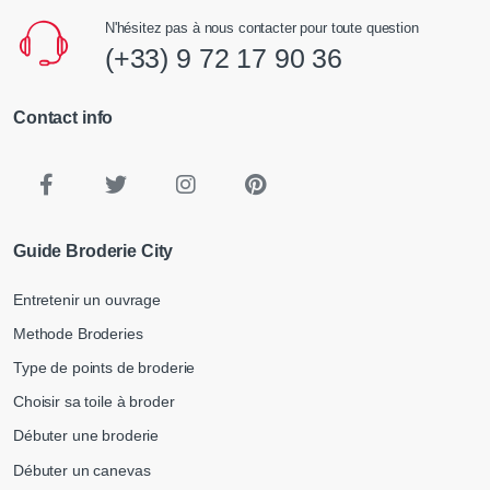
N'hésitez pas à nous contacter pour toute question
(+33) 9 72 17 90 36
Contact info
Guide Broderie City
Entretenir un ouvrage
Methode Broderies
Type de points de broderie
Choisir sa toile à broder
Débuter une broderie
Débuter un canevas