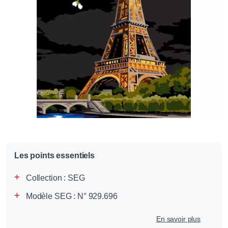
Les points essentiels
Collection :
SEG
Modèle SEG : N° 929.696
En savoir plus