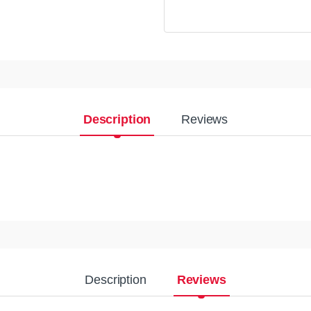
Description
Reviews
Description
Reviews