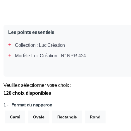
Les points essentiels
Collection :
Luc Création
Modèle Luc Création : N° NPR.424
Veuillez sélectionner votre choix :
120 choix disponibles
1 -
Format du napperon
Carré
Ovale
Rectangle
Rond