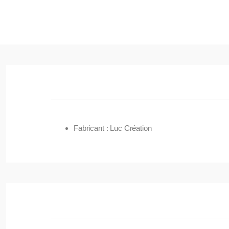
Fabricant : Luc Création