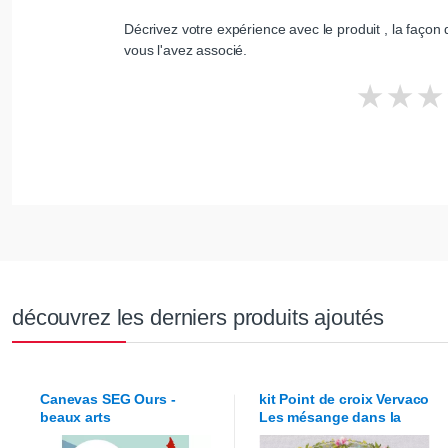
Décrivez votre expérience avec le produit , la façon d
vous l'avez associé.
découvrez les derniers produits ajoutés
Canevas
SEG
Ours -
kit Point de croix
Vervaco
beaux arts
Les mésange dans la
couronne