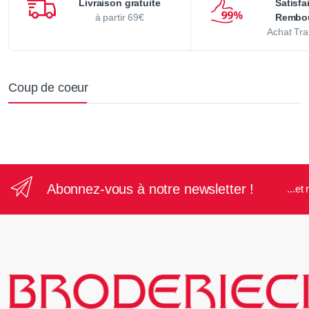
Livraison gratuite
Satisfa
à partir 69€
Rembo
Achat Tra
Coup de coeur
Abonnez-vous à notre newsletter !
...e