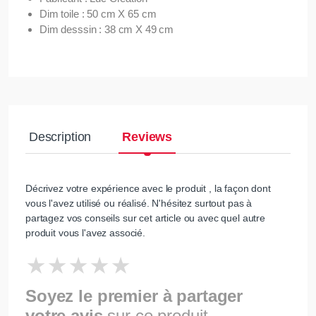
Dim toile : 50 cm X 65 cm
Dim desssin : 38 cm X 49 cm
Description
Reviews
Décrivez votre expérience avec le produit , la façon dont
vous l'avez utilisé ou réalisé. N'hésitez surtout pas à
partagez vos conseils sur cet article ou avec quel autre
produit vous l'avez associé.
Soyez le premier à partager
votre avis
sur ce produit