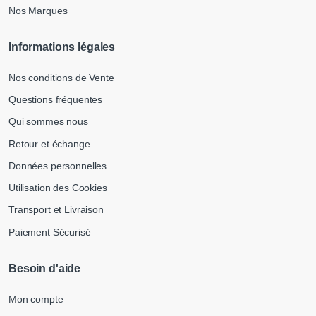
Nos Marques
Informations légales
Nos conditions de Vente
Questions fréquentes
Qui sommes nous
Retour et échange
Données personnelles
Utilisation des Cookies
Transport et Livraison
Paiement Sécurisé
Besoin d'aide
Mon compte