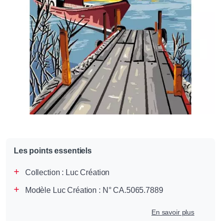
Les points essentiels
Collection :
Luc Création
Modèle Luc Création : N° CA.5065.7889
En savoir plus