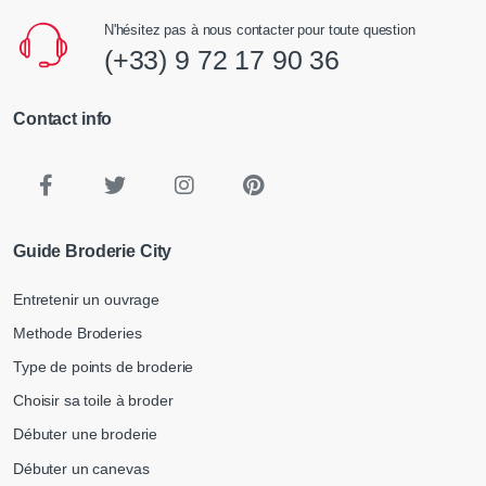
N'hésitez pas à nous contacter pour toute question
(+33) 9 72 17 90 36
Contact info
Guide Broderie City
Entretenir un ouvrage
Methode Broderies
Type de points de broderie
Choisir sa toile à broder
Débuter une broderie
Débuter un canevas