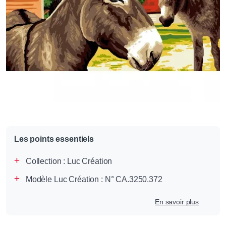
Les points essentiels
Collection :
Luc Création
Modèle Luc Création : N° CA.3250.372
En savoir plus