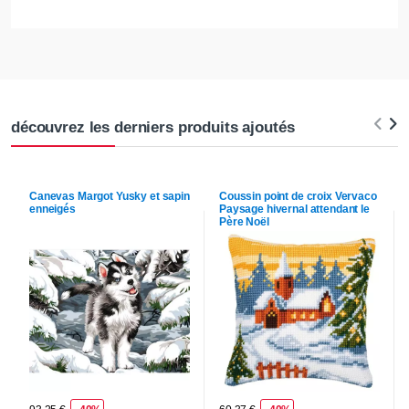
découvrez les derniers produits ajoutés
Canevas
Margot
Yusky et sapin
Coussin point de croix
Vervaco
enneigés
Paysage hivernal attendant le
Père Noël