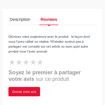
Description
Reviews
Décrivez votre expérience avec le produit , la façon dont
vous l'avez utilisé ou réalisé. N'hésitez surtout pas à
partagez vos conseils sur cet article ou avec quel autre
produit vous l'avez associé.
Soyez le premier à partager
votre avis
sur ce produit
Donner votre avis