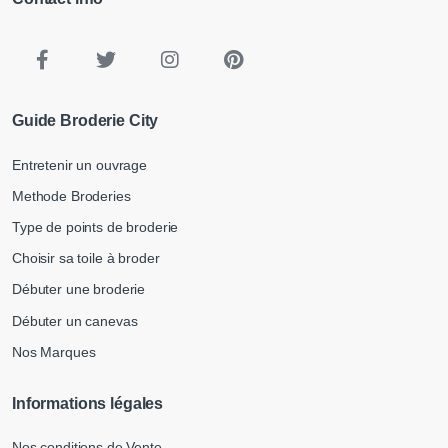
Guide Broderie City
Entretenir un ouvrage
Methode Broderies
Type de points de broderie
Choisir sa toile à broder
Débuter une broderie
Débuter un canevas
Nos Marques
Informations légales
Nos conditions de Vente