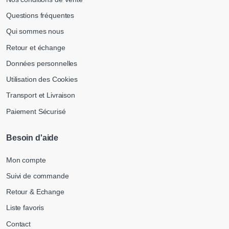
Questions fréquentes
Qui sommes nous
Retour et échange
Données personnelles
Utilisation des Cookies
Transport et Livraison
Paiement Sécurisé
Besoin d'aide
Mon compte
Suivi de commande
Retour & Echange
Liste favoris
Contact