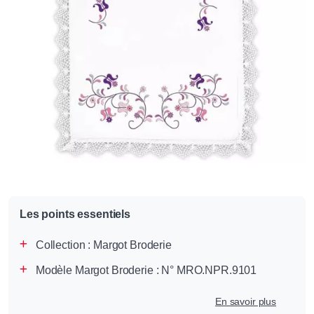
Les points essentiels
Collection :
Margot Broderie
Modèle Margot Broderie : N° MRO.NPR.9101
En savoir plus