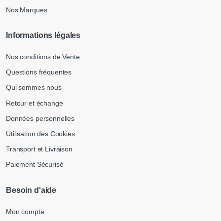
Nos Marques
Informations légales
Nos conditions de Vente
Questions fréquentes
Qui sommes nous
Retour et échange
Données personnelles
Utilisation des Cookies
Transport et Livraison
Paiement Sécurisé
Besoin d'aide
Mon compte