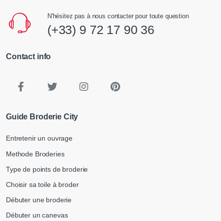
N'hésitez pas à nous contacter pour toute question
(+33) 9 72 17 90 36
Contact info
Guide Broderie City
Entretenir un ouvrage
Methode Broderies
Type de points de broderie
Choisir sa toile à broder
Débuter une broderie
Débuter un canevas