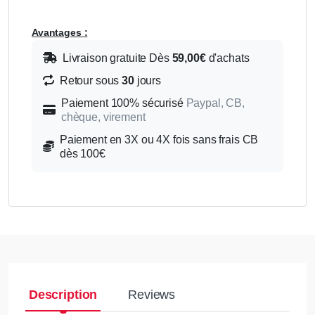
Avantages :
Livraison gratuite Dès
59,00€
d'achats
Retour sous
30
jours
Paiement 100% sécurisé
Paypal, CB,
chèque, virement
Paiement en 3X ou 4X fois sans frais CB
dès 100€
Description
Reviews