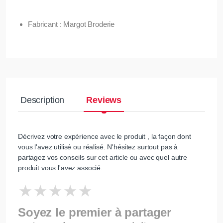
Fabricant : Margot Broderie
Description
Reviews
Décrivez votre expérience avec le produit , la façon dont
vous l'avez utilisé ou réalisé. N'hésitez surtout pas à
partagez vos conseils sur cet article ou avec quel autre
produit vous l'avez associé.
Soyez le premier à partager