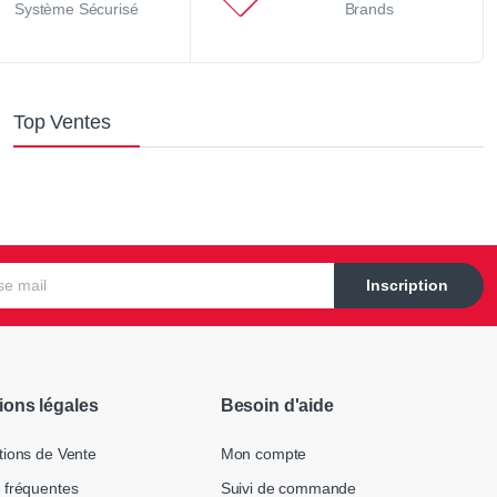
Système Sécurisé
Brands
Top Ventes
Inscription
ions légales
Besoin d'aide
tions de Vente
Mon compte
 fréquentes
Suivi de commande