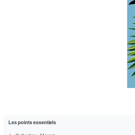
Les points essentiels