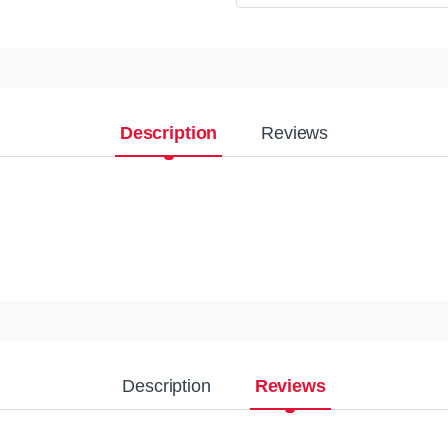
Description
Reviews
Description
Reviews