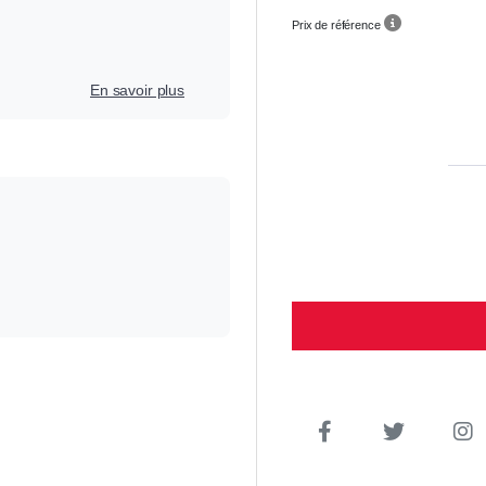
Prix de référence
En savoir plus