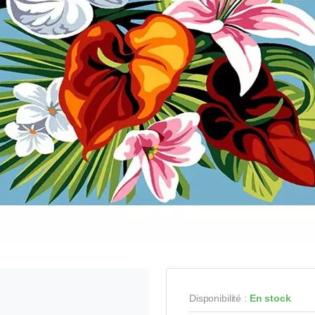
Disponibilité :
En stock