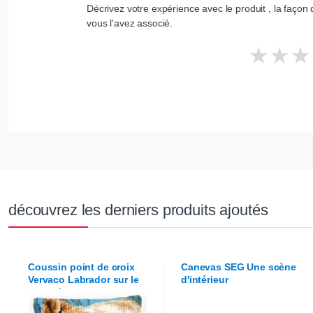
Décrivez votre expérience avec le produit , la façon d
vous l'avez associé.
découvrez les derniers produits ajoutés
Coussin point de croix
Canevas
SEG
Une scène
Vervaco
Labrador sur le
d'intérieur
canapé