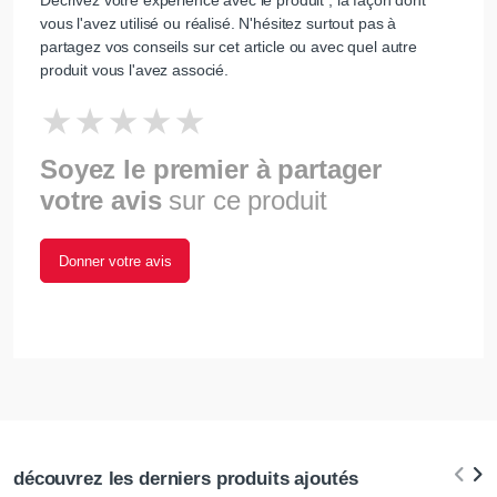
Décrivez votre expérience avec le produit , la façon dont
vous l'avez utilisé ou réalisé. N'hésitez surtout pas à
partagez vos conseils sur cet article ou avec quel autre
produit vous l'avez associé.
Soyez le premier à partager
votre avis
sur ce produit
Donner votre avis
découvrez les derniers produits ajoutés