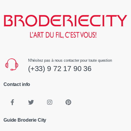
N'hésitez pas à nous contacter pour toute question
(+33) 9 72 17 90 36
Contact info
Guide Broderie City