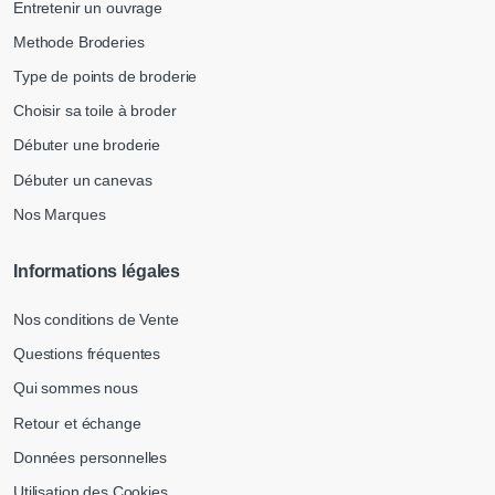
Entretenir un ouvrage
Methode Broderies
Type de points de broderie
Choisir sa toile à broder
Débuter une broderie
Débuter un canevas
Nos Marques
Informations légales
Nos conditions de Vente
Questions fréquentes
Qui sommes nous
Retour et échange
Données personnelles
Utilisation des Cookies