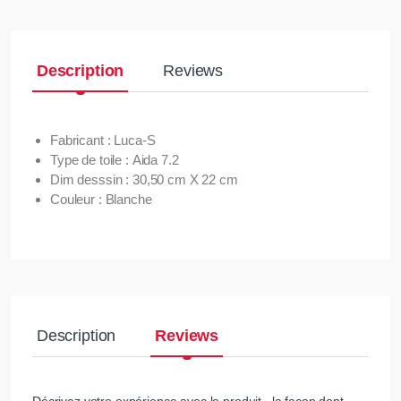
Description
Reviews
Fabricant : Luca-S
Type de toile : Aida 7.2
Dim desssin : 30,50 cm X 22 cm
Couleur : Blanche
Description
Reviews