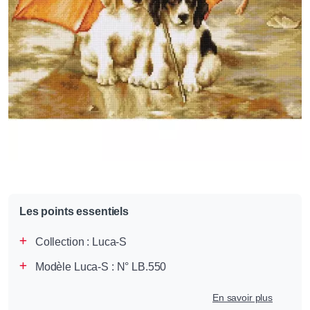
Les points essentiels
Collection :
Luca-S
Modèle Luca-S : N° LB.550
En savoir plus