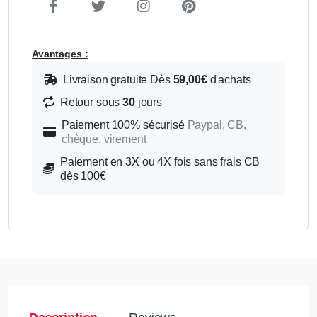
Avantages :
Livraison gratuite Dès
59,00€
d'achats
Retour sous
30
jours
Paiement 100% sécurisé
Paypal, CB,
chèque, virement
Paiement en 3X ou 4X fois sans frais CB
dès 100€