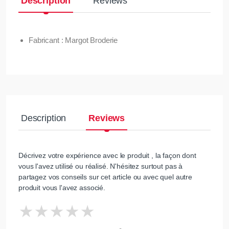
Description
Reviews
Fabricant : Margot Broderie
Description
Reviews
Décrivez votre expérience avec le produit , la façon dont
vous l'avez utilisé ou réalisé. N'hésitez surtout pas à
partagez vos conseils sur cet article ou avec quel autre
produit vous l'avez associé.