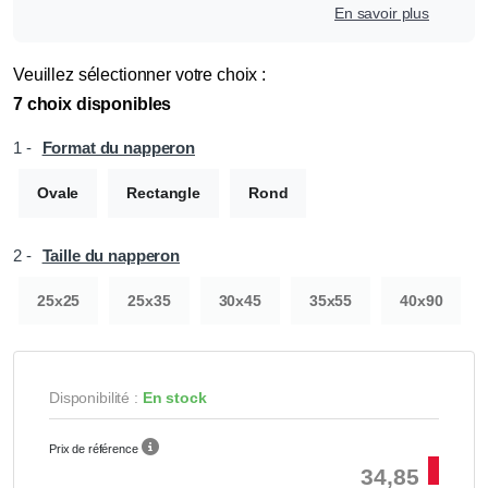
En savoir plus
Veuillez sélectionner votre choix :
7 choix disponibles
1 -
Format du napperon
Ovale
Rectangle
Rond
2 -
Taille du napperon
25x25
25x35
30x45
35x55
40x90
Disponibilité :
En stock
Prix de référence
34,85