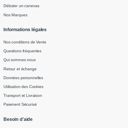
Débuter un canevas
Nos Marques
Informations légales
Nos conditions de Vente
Questions fréquentes
Qui sommes nous
Retour et échange
Données personnelles
Utilisation des Cookies
Transport et Livraison
Paiement Sécurisé
Besoin d'aide