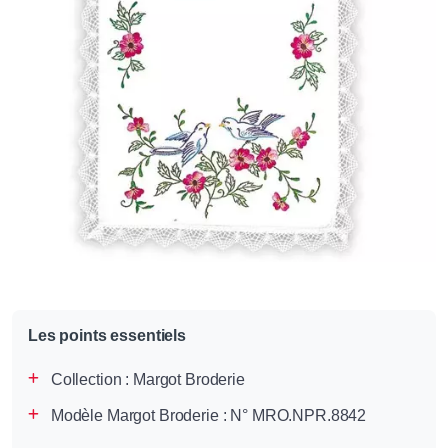
Les points essentiels
Collection :
Margot Broderie
Modèle Margot Broderie : N° MRO.NPR.8842