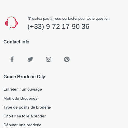
N'hésitez pas à nous contacter pour toute question
(+33) 9 72 17 90 36
Contact info
Guide Broderie City
Entretenir un ouvrage
Methode Broderies
Type de points de broderie
Choisir sa toile à broder
Débuter une broderie