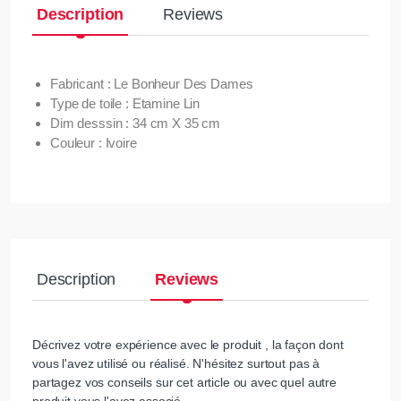
Description
Reviews
Fabricant : Le Bonheur Des Dames
Type de toile : Etamine Lin
Dim desssin : 34 cm X 35 cm
Couleur : Ivoire
Description
Reviews
Décrivez votre expérience avec le produit , la façon dont
vous l'avez utilisé ou réalisé. N'hésitez surtout pas à
partagez vos conseils sur cet article ou avec quel autre