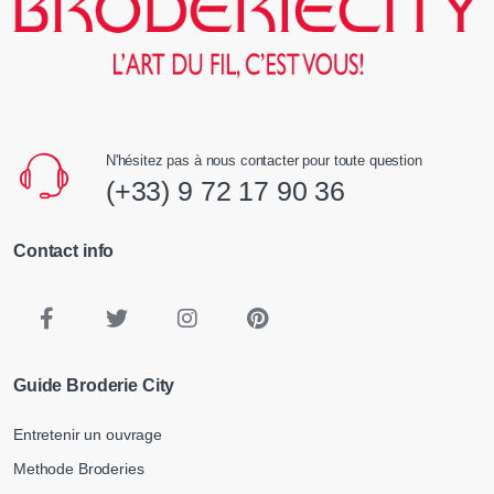
N'hésitez pas à nous contacter pour toute question
(+33) 9 72 17 90 36
Contact info
Guide Broderie City
Entretenir un ouvrage
Methode Broderies