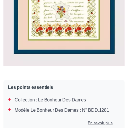
Les points essentiels
Collection :
Le Bonheur Des Dames
Modèle Le Bonheur Des Dames : N° BDD.1281
En savoir plus