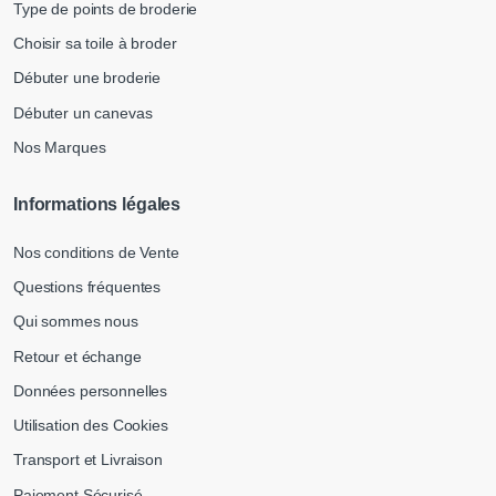
Type de points de broderie
Choisir sa toile à broder
Débuter une broderie
Débuter un canevas
Nos Marques
Informations légales
Nos conditions de Vente
Questions fréquentes
Qui sommes nous
Retour et échange
Données personnelles
Utilisation des Cookies
Transport et Livraison
Paiement Sécurisé