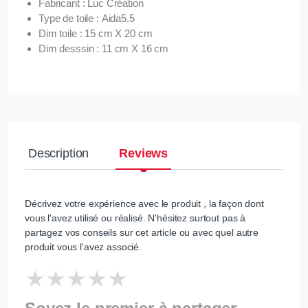
Fabricant : Luc Création
Type de toile : Aida5.5
Dim toile : 15 cm X 20 cm
Dim desssin : 11 cm X 16 cm
Description
Reviews
Décrivez votre expérience avec le produit , la façon dont
vous l'avez utilisé ou réalisé. N'hésitez surtout pas à
partagez vos conseils sur cet article ou avec quel autre
produit vous l'avez associé.