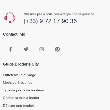
N'hésitez pas à nous contacter pour toute question
(+33) 9 72 17 90 36
Contact info
Guide Broderie City
Entretenir un ouvrage
Methode Broderies
Type de points de broderie
Choisir sa toile à broder
Débuter une broderie