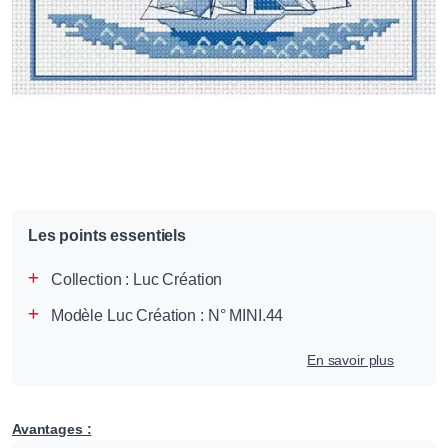
Les points essentiels
Collection :
Luc Création
Modèle Luc Création : N° MINI.44
En savoir plus
Avantages :