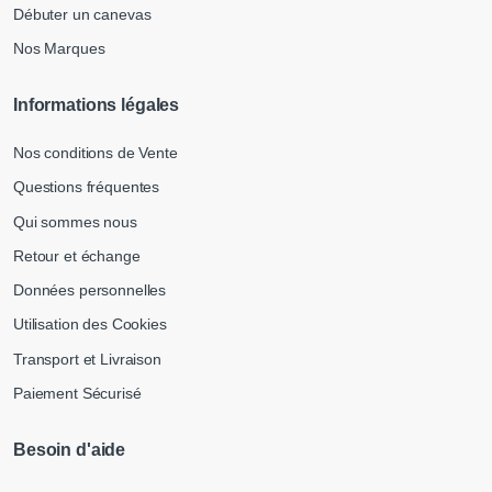
Débuter un canevas
Nos Marques
Informations légales
Nos conditions de Vente
Questions fréquentes
Qui sommes nous
Retour et échange
Données personnelles
Utilisation des Cookies
Transport et Livraison
Paiement Sécurisé
Besoin d'aide