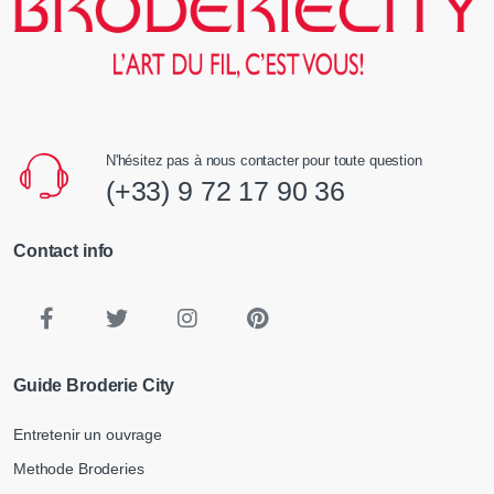
N'hésitez pas à nous contacter pour toute question
(+33) 9 72 17 90 36
Contact info
Guide Broderie City
Entretenir un ouvrage
Methode Broderies