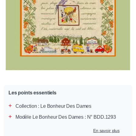
Les points essentiels
Collection :
Le Bonheur Des Dames
Modèle Le Bonheur Des Dames : N° BDD.1293
En savoir plus