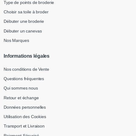
Type de points de broderie
Choisir sa toile à broder
Débuter une broderie
Débuter un canevas
Nos Marques
Informations légales
Nos conditions de Vente
Questions fréquentes
Qui sommes nous
Retour et échange
Données personnelles
Utilisation des Cookies
Transport et Livraison
Paiement Sécurisé