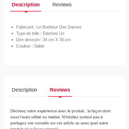
Description
Reviews
Fabricant : Le Bonheur Des Dames
Type de toile : Etamine Lin
Dim desssin : 34 cm X 35 cm
Couleur : Sable
Description
Reviews
Décrivez votre expérience avec le produit , la façon dont
vous l'avez utilisé ou réalisé. N'hésitez surtout pas à
partagez vos conseils sur cet article ou avec quel autre