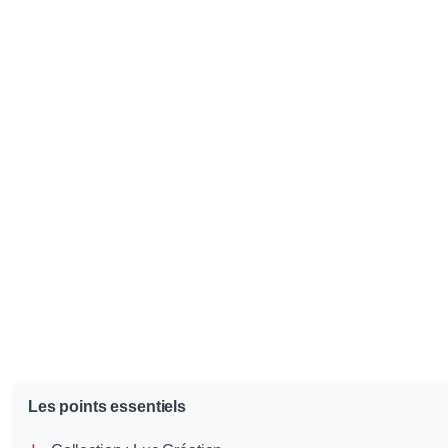
Les points essentiels