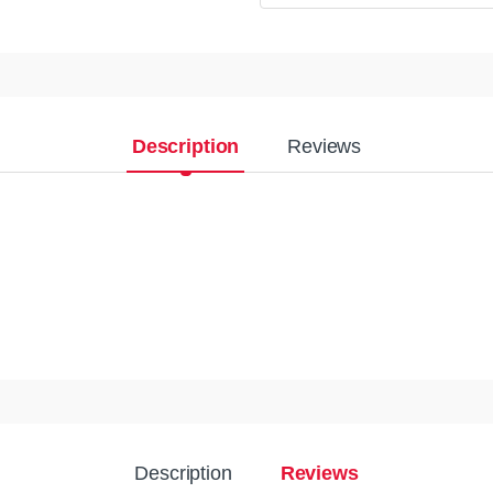
Description
Reviews
Description
Reviews