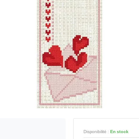
Disponibilité :
En stock