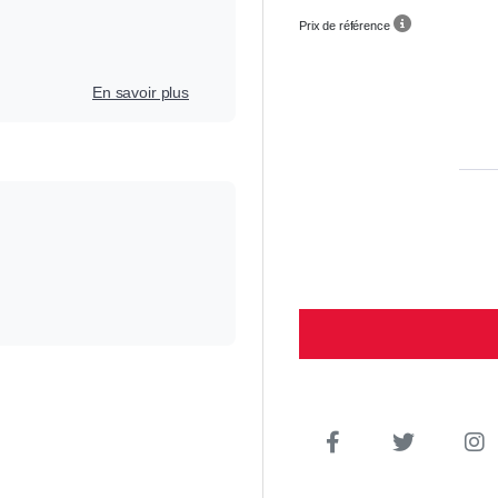
Prix de référence
En savoir plus