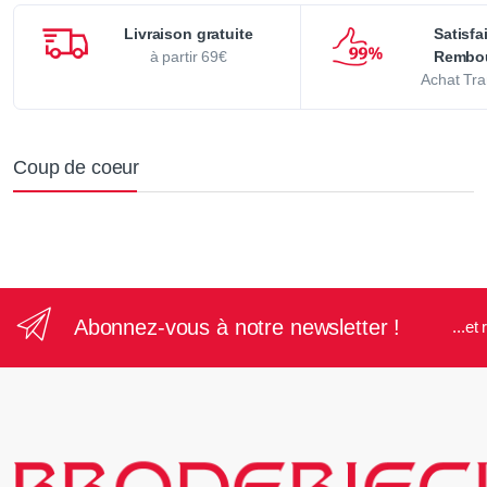
Livraison gratuite
Satisfa
à partir 69€
Rembo
Achat Tra
Coup de coeur
Abonnez-vous à notre newsletter !
...e