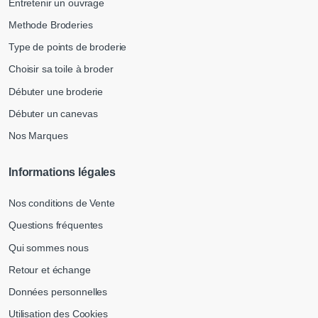
Entretenir un ouvrage
Methode Broderies
Type de points de broderie
Choisir sa toile à broder
Débuter une broderie
Débuter un canevas
Nos Marques
Informations légales
Nos conditions de Vente
Questions fréquentes
Qui sommes nous
Retour et échange
Données personnelles
Utilisation des Cookies