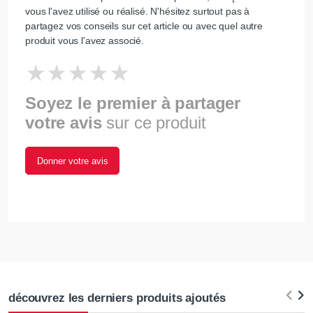
vous l'avez utilisé ou réalisé. N'hésitez surtout pas à
partagez vos conseils sur cet article ou avec quel autre
produit vous l'avez associé.
Soyez le premier à partager
votre avis
sur ce produit
Donner votre avis
découvrez les derniers produits ajoutés