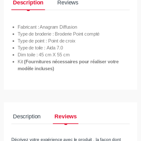
Description
Reviews
Fabricant : Anagram Diffusion
Type de broderie : Broderie Point compté
Type de point : Point de croix
Type de toile : Aida 7.0
Dim toile : 45 cm X 55 cm
Kit
(Fournitures nécessaires pour réaliser votre
modèle incluses)
Description
Reviews
Décrivez votre expérience avec le produit , la façon dont