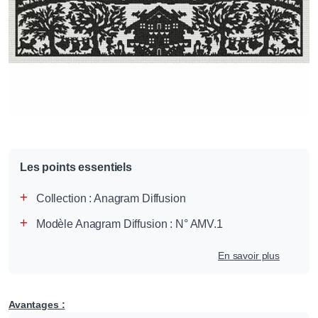
Les points essentiels
Collection :
Anagram Diffusion
Modèle Anagram Diffusion : N° AMV.1
En savoir plus
Avantages :