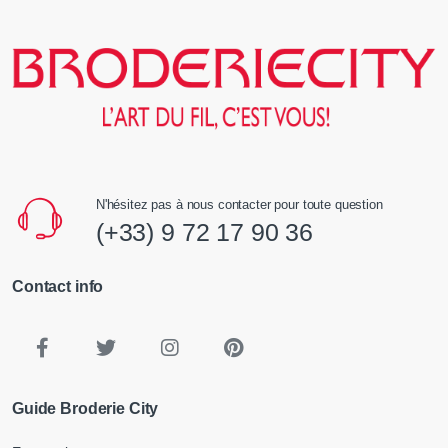
N'hésitez pas à nous contacter pour toute question
(+33) 9 72 17 90 36
Contact info
Guide Broderie City