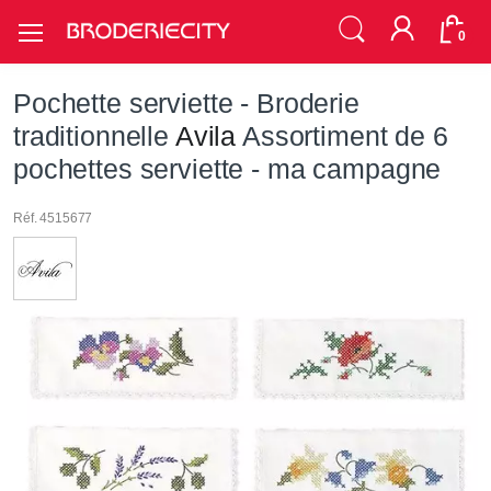
0
Pochette serviette - Broderie
traditionnelle
Avila
Assortiment de 6
pochettes serviette - ma campagne
Réf. 4515677