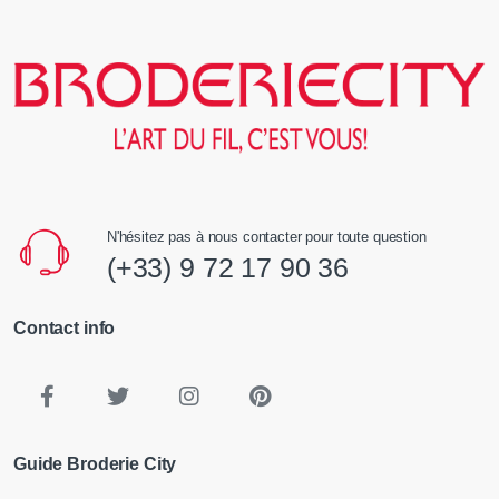
N'hésitez pas à nous contacter pour toute question
(+33) 9 72 17 90 36
Contact info
Guide Broderie City