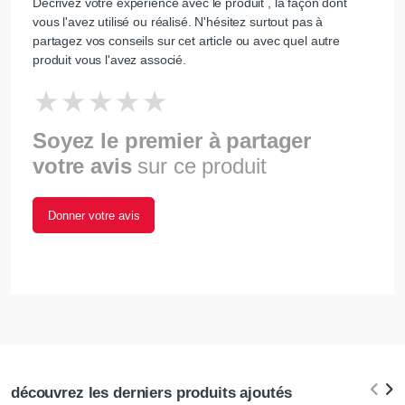
Décrivez votre expérience avec le produit , la façon dont
vous l'avez utilisé ou réalisé. N'hésitez surtout pas à
partagez vos conseils sur cet article ou avec quel autre
produit vous l'avez associé.
Soyez le premier à partager
votre avis
sur ce produit
Donner votre avis
découvrez les derniers produits ajoutés