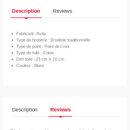
Description
Reviews
Fabricant : Avila
Type de broderie : Broderie traditionnelle
Type de point : Point de croix
Type de toile : Coton
Dim toile : 23 cm X 10 cm
Couleur : Blanc
Description
Reviews