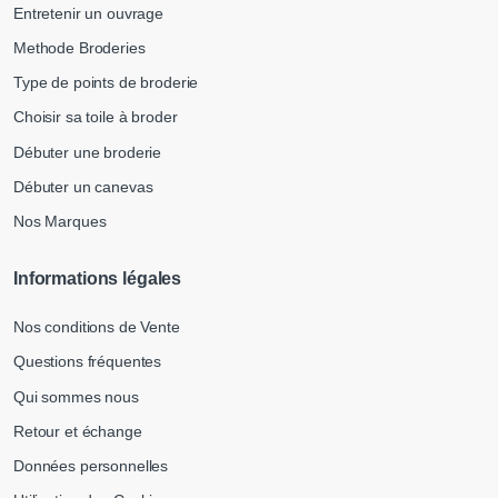
Entretenir un ouvrage
Methode Broderies
Type de points de broderie
Choisir sa toile à broder
Débuter une broderie
Débuter un canevas
Nos Marques
Informations légales
Nos conditions de Vente
Questions fréquentes
Qui sommes nous
Retour et échange
Données personnelles