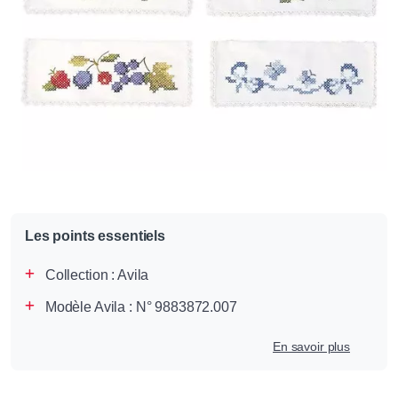
Les points essentiels
Collection :
Avila
Modèle Avila : N° 9883872.007
En savoir plus