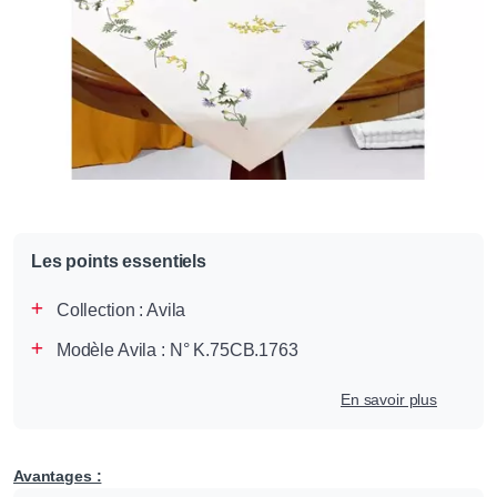
Les points essentiels
Collection :
Avila
Modèle Avila : N° K.75CB.1763
En savoir plus
Avantages :