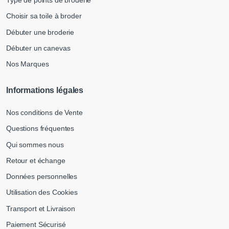
Type de points de broderie
Choisir sa toile à broder
Débuter une broderie
Débuter un canevas
Nos Marques
Informations légales
Nos conditions de Vente
Questions fréquentes
Qui sommes nous
Retour et échange
Données personnelles
Utilisation des Cookies
Transport et Livraison
Paiement Sécurisé