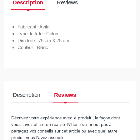
Description
Reviews
Fabricant : Avila
Type de toile : Coton
Dim toile : 75 cm X 75 cm
Couleur : Blanc
Description
Reviews
Décrivez votre expérience avec le produit , la façon dont
vous l'avez utilisé ou réalisé. N'hésitez surtout pas à
partagez vos conseils sur cet article ou avec quel autre
produit vous l'avez associé.