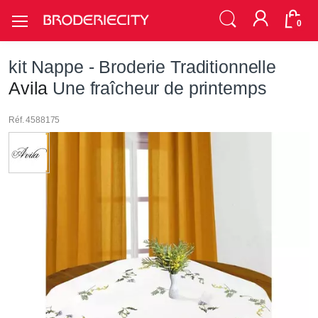
0
kit Nappe - Broderie Traditionnelle
Avila
Une fraîcheur de printemps
Réf. 4588175