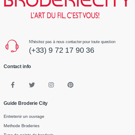
N'hésitez pas à nous contacter pour toute question
(+33) 9 72 17 90 36
Contact info
Guide Broderie City
Entretenir un ouvrage
Methode Broderies