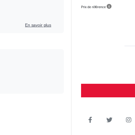
Prix de référence
En savoir plus