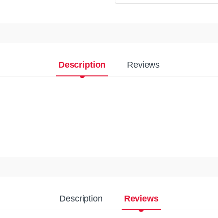
Description
Reviews
Description
Reviews