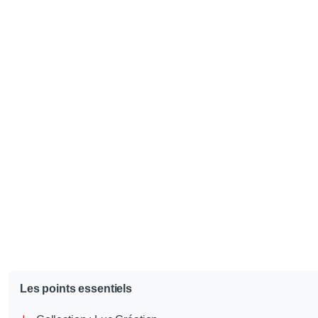
Les points essentiels