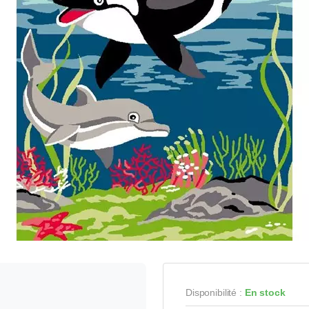
Disponibilité :
En stock