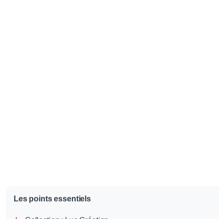
Les points essentiels