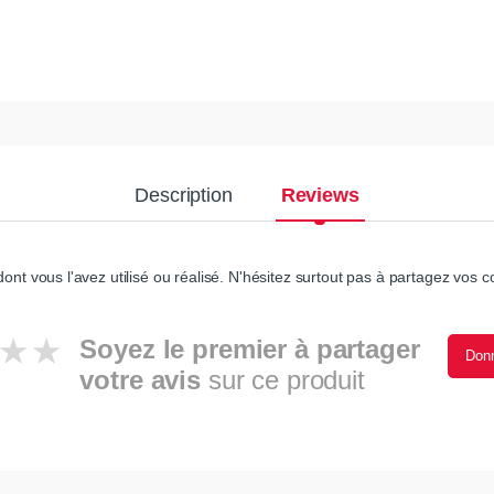
Description
Reviews
ont vous l'avez utilisé ou réalisé. N'hésitez surtout pas à partagez vos co
Soyez le premier à partager
Donn
votre avis
sur ce produit