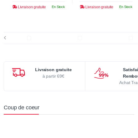
Livraison gratuite
En Stock
Livraison gratuite
En Stock
Livraison gratuite
Satisfa
à partir 69€
Rembo
Achat Tra
Coup de coeur