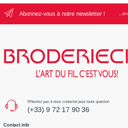
Abonnez-vous à notre newsletter !
...e
N'hésitez pas à nous contacter pour toute question
(+33) 9 72 17 90 36
Contact info