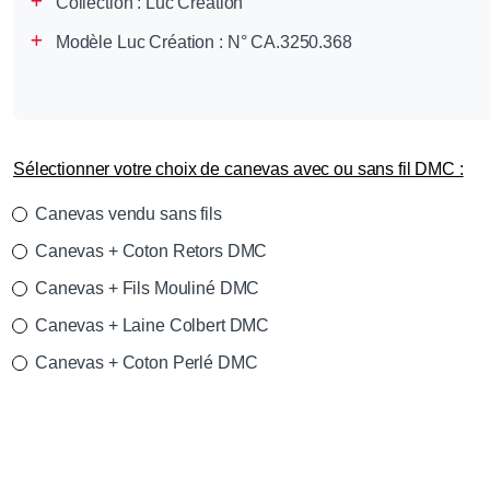
Collection :
Luc Création
Modèle Luc Création : N° CA.3250.368
Sélectionner votre choix de canevas avec ou sans fil DMC :
Canevas vendu sans fils
Canevas + Coton Retors DMC
Canevas + Fils Mouliné DMC
Canevas + Laine Colbert DMC
Canevas + Coton Perlé DMC