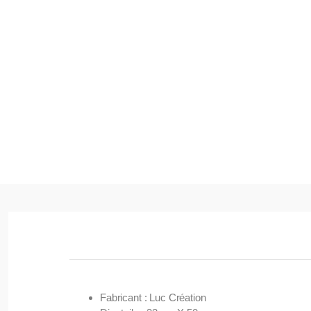
Fabricant : Luc Création