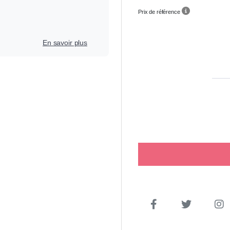
Prix de référence
En savoir plus