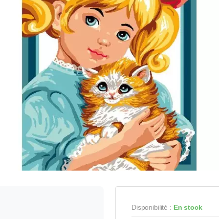
Disponibilité :
En stock