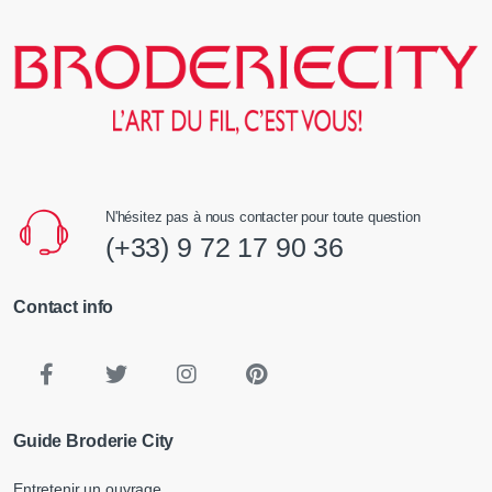
N'hésitez pas à nous contacter pour toute question
(+33) 9 72 17 90 36
Contact info
Guide Broderie City
Entretenir un ouvrage