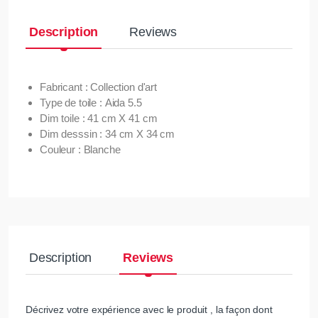
Description
Reviews
Fabricant : Collection d'art
Type de toile : Aida 5.5
Dim toile : 41 cm X 41 cm
Dim desssin : 34 cm X 34 cm
Couleur : Blanche
Description
Reviews
Décrivez votre expérience avec le produit , la façon dont