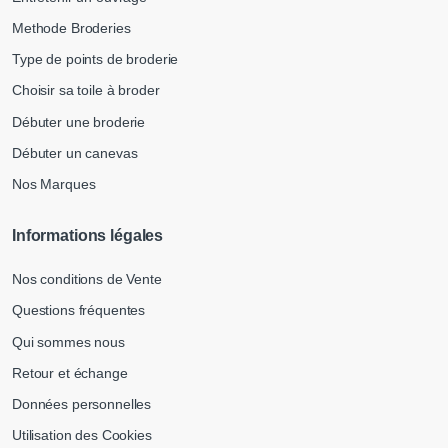
Methode Broderies
Type de points de broderie
Choisir sa toile à broder
Débuter une broderie
Débuter un canevas
Nos Marques
Informations légales
Nos conditions de Vente
Questions fréquentes
Qui sommes nous
Retour et échange
Données personnelles
Utilisation des Cookies