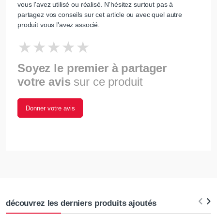
vous l'avez utilisé ou réalisé. N'hésitez surtout pas à
partagez vos conseils sur cet article ou avec quel autre
produit vous l'avez associé.
Soyez le premier à partager
votre avis
sur ce produit
Donner votre avis
découvrez les derniers produits ajoutés