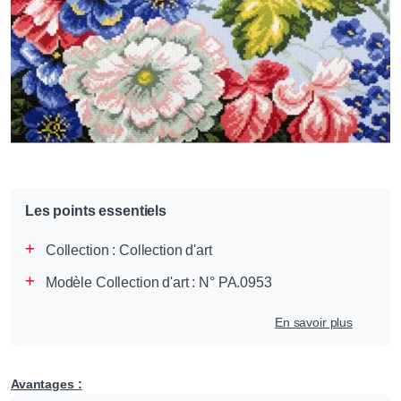
Les points essentiels
Collection :
Collection d'art
Modèle Collection d'art : N° PA.0953
En savoir plus
Avantages :