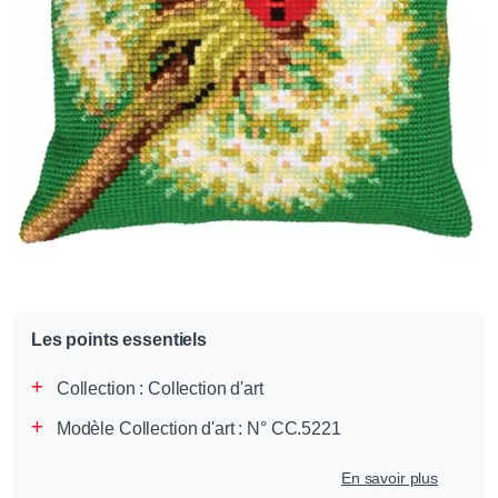
Les points essentiels
Collection :
Collection d'art
Modèle Collection d'art : N° CC.5221
En savoir plus