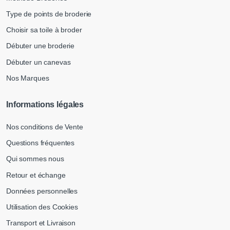
Type de points de broderie
Choisir sa toile à broder
Débuter une broderie
Débuter un canevas
Nos Marques
Informations légales
Nos conditions de Vente
Questions fréquentes
Qui sommes nous
Retour et échange
Données personnelles
Utilisation des Cookies
Transport et Livraison