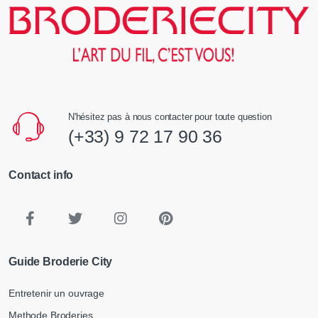
N'hésitez pas à nous contacter pour toute question
(+33) 9 72 17 90 36
Contact info
Guide Broderie City
Entretenir un ouvrage
Methode Broderies