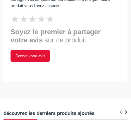
produit vous l'avez associé.
Soyez le premier à partager
votre avis
sur ce produit
Donner votre avis
découvrez les derniers produits ajoutés