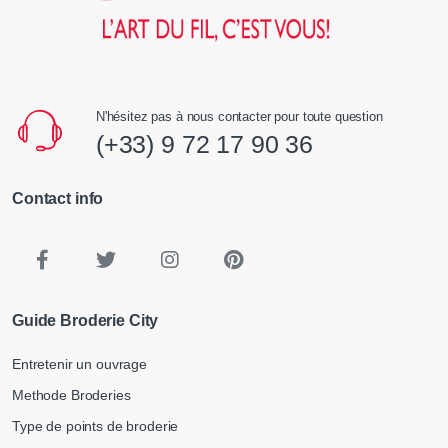
N'hésitez pas à nous contacter pour toute question
(+33) 9 72 17 90 36
Contact info
Guide Broderie City
Entretenir un ouvrage
Methode Broderies
Type de points de broderie