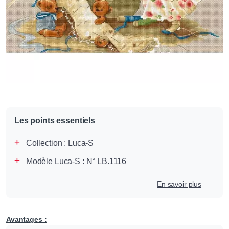
Les points essentiels
Collection :
Luca-S
Modèle Luca-S : N° LB.1116
En savoir plus
Avantages :