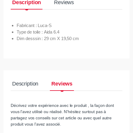
Description
Reviews
Fabricant : Luca-S
Type de toile : Aida 6.4
Dim desssin : 29 cm X 19,50 cm
Description
Reviews
Décrivez votre expérience avec le produit , la façon dont
vous l'avez utilisé ou réalisé. N'hésitez surtout pas à
partagez vos conseils sur cet article ou avec quel autre
produit vous l'avez associé.