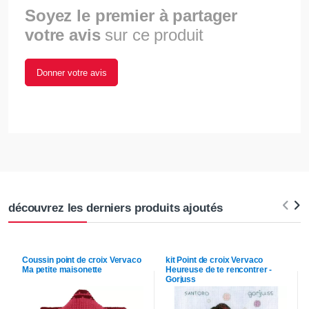
Soyez le premier à partager
votre avis
sur ce produit
Donner votre avis
découvrez les derniers produits ajoutés
Coussin point de croix
Vervaco
kit Point de croix
Vervaco
Ma petite maisonette
Heureuse de te rencontrer -
Gorjuss