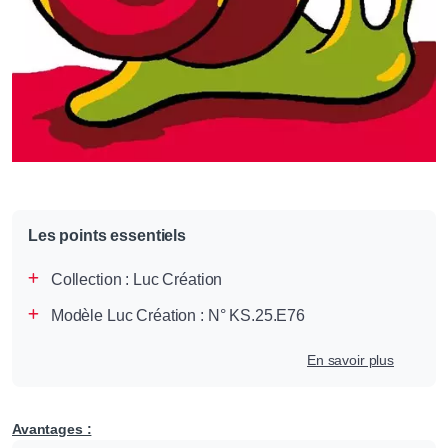
Les points essentiels
Collection :
Luc Création
Modèle Luc Création : N° KS.25.E76
En savoir plus
Avantages :