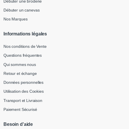
Débuter une broderie
Débuter un canevas
Nos Marques
Informations légales
Nos conditions de Vente
Questions fréquentes
Qui sommes nous
Retour et échange
Données personnelles
Utilisation des Cookies
Transport et Livraison
Paiement Sécurisé
Besoin d'aide