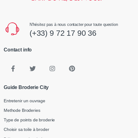
N'hésitez pas à nous contacter pour toute question
(+33) 9 72 17 90 36
Contact info
Guide Broderie City
Entretenir un ouvrage
Methode Broderies
Type de points de broderie
Choisir sa toile à broder