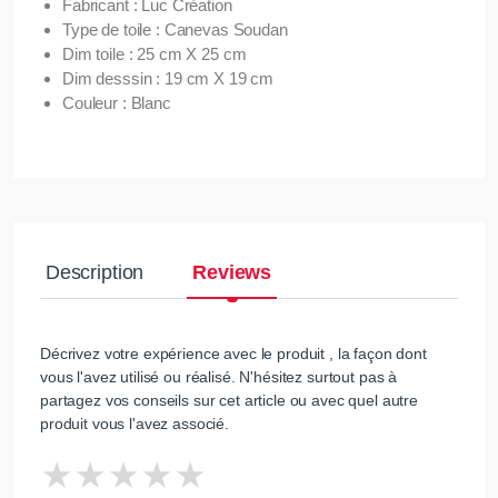
Fabricant : Luc Création
Type de toile : Canevas Soudan
Dim toile : 25 cm X 25 cm
Dim desssin : 19 cm X 19 cm
Couleur : Blanc
Description
Reviews
Décrivez votre expérience avec le produit , la façon dont
vous l'avez utilisé ou réalisé. N'hésitez surtout pas à
partagez vos conseils sur cet article ou avec quel autre
produit vous l'avez associé.