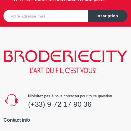
E-mail
Inscription
N'hésitez pas à nous contacter pour toute question
(+33) 9 72 17 90 36
Contact info