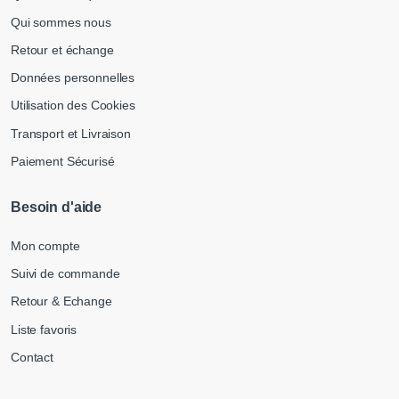
Qui sommes nous
Retour et échange
Données personnelles
Utilisation des Cookies
Transport et Livraison
Paiement Sécurisé
Besoin d'aide
Mon compte
Suivi de commande
Retour & Echange
Liste favoris
Contact