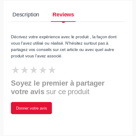
Description
Reviews
Décrivez votre expérience avec le produit , la façon dont
vous l'avez utilisé ou réalisé. N'hésitez surtout pas à
partagez vos conseils sur cet article ou avec quel autre
produit vous l'avez associé.
Soyez le premier à partager
votre avis
sur ce produit
Donner votre avis