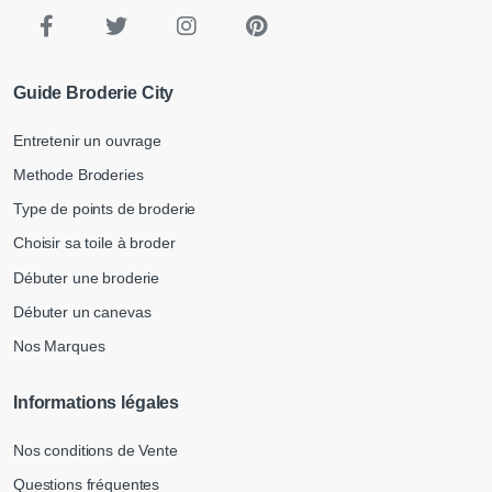
Guide Broderie City
Entretenir un ouvrage
Methode Broderies
Type de points de broderie
Choisir sa toile à broder
Débuter une broderie
Débuter un canevas
Nos Marques
Informations légales
Nos conditions de Vente
Questions fréquentes