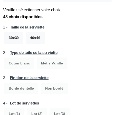
Veuillez sélectionner votre choix :
48 choix disponibles
1 -
Taille de la serviette
30x30
46x46
2 -
Type de toile de la serviette
Coton blanc
Métis Vanille
3 -
Finition de la serviette
Bordé dentelle
Non bordé
4 -
Lot de serviettes
Lot (1)
Lot (2)
Lot (3)