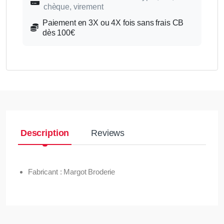
chèque, virement
Paiement en 3X ou 4X fois sans frais CB
dès 100€
Description
Reviews
Fabricant : Margot Broderie