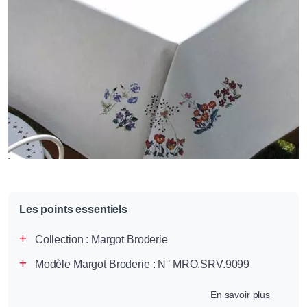
Les points essentiels
Collection :
Margot Broderie
Modèle Margot Broderie : N° MRO.SRV.9099
En savoir plus