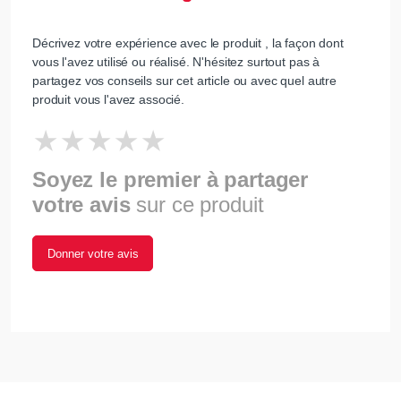
Décrivez votre expérience avec le produit , la façon dont
vous l'avez utilisé ou réalisé. N'hésitez surtout pas à
partagez vos conseils sur cet article ou avec quel autre
produit vous l'avez associé.
Soyez le premier à partager
votre avis
sur ce produit
Donner votre avis