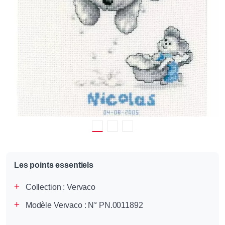
Les points essentiels
Collection :
Vervaco
Modèle Vervaco : N° PN.0011892