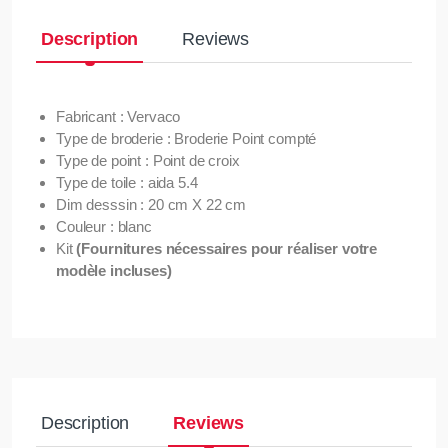
Description
Reviews
Fabricant : Vervaco
Type de broderie : Broderie Point compté
Type de point : Point de croix
Type de toile : aida 5.4
Dim desssin : 20 cm X 22 cm
Couleur : blanc
Kit
(Fournitures nécessaires pour réaliser votre
modèle incluses)
Description
Reviews