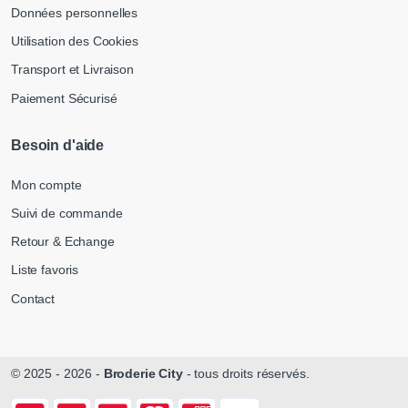
Données personnelles
Utilisation des Cookies
Transport et Livraison
Paiement Sécurisé
Besoin d'aide
Mon compte
Suivi de commande
Retour & Echange
Liste favoris
Contact
© 2025 - 2026 -
Broderie City
- tous droits réservés.