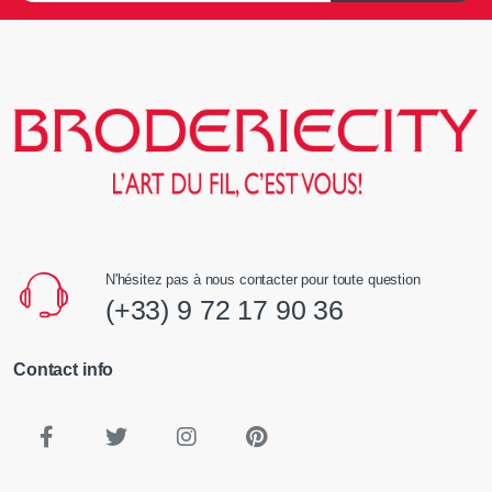
N'hésitez pas à nous contacter pour toute question
(+33) 9 72 17 90 36
Contact info