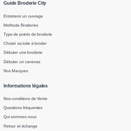
Guide Broderie City
Entretenir un ouvrage
Methode Broderies
Type de points de broderie
Choisir sa toile à broder
Débuter une broderie
Débuter un canevas
Nos Marques
Informations légales
Nos conditions de Vente
Questions fréquentes
Qui sommes nous
Retour et échange