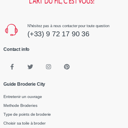
N'hésitez pas à nous contacter pour toute question
(+33) 9 72 17 90 36
Contact info
Guide Broderie City
Entretenir un ouvrage
Methode Broderies
Type de points de broderie
Choisir sa toile à broder