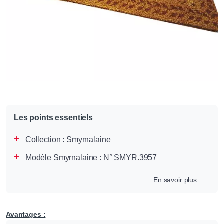
Les points essentiels
Collection :
Smyrnalaine
Modèle Smyrnalaine : N° SMYR.3957
En savoir plus
Avantages :