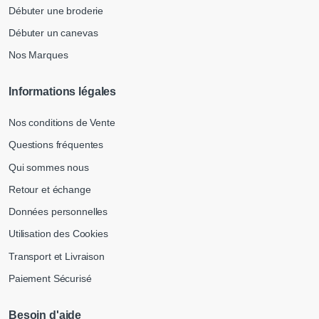
Débuter une broderie
Débuter un canevas
Nos Marques
Informations légales
Nos conditions de Vente
Questions fréquentes
Qui sommes nous
Retour et échange
Données personnelles
Utilisation des Cookies
Transport et Livraison
Paiement Sécurisé
Besoin d'aide