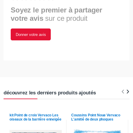
Soyez le premier à partager
votre avis
sur ce produit
Donner votre avis
découvrez les derniers produits ajoutés
kit Point de croix
Vervaco
Les
Coussins Point Noue
Vervaco
oiseaux de la barrière enneigée
L'amitié de deux phoques