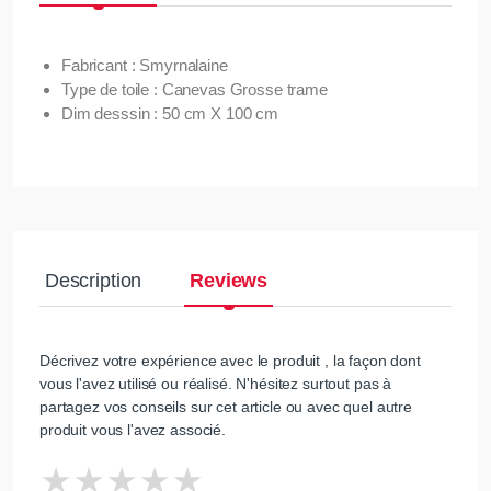
Fabricant : Smyrnalaine
Type de toile : Canevas Grosse trame
Dim desssin : 50 cm X 100 cm
Description
Reviews
Décrivez votre expérience avec le produit , la façon dont
vous l'avez utilisé ou réalisé. N'hésitez surtout pas à
partagez vos conseils sur cet article ou avec quel autre
produit vous l'avez associé.