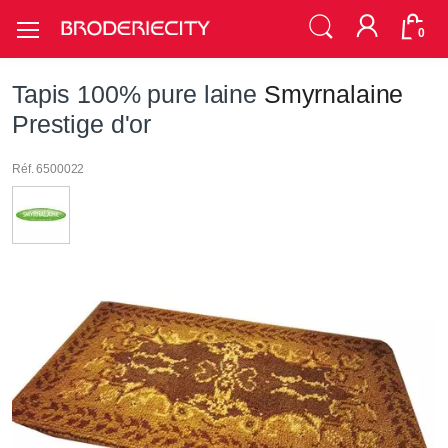
0
Tapis 100% pure laine
Smyrnalaine
Prestige d'or
Réf. 6500022