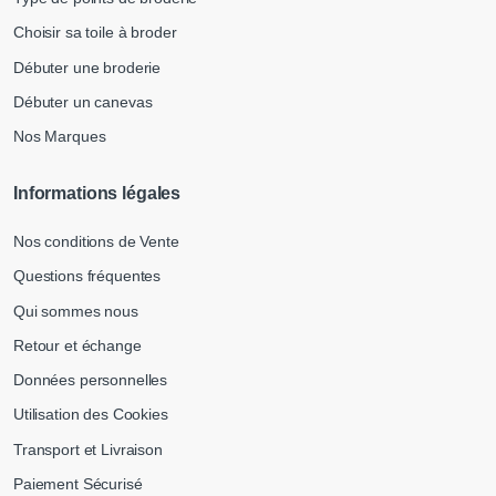
Choisir sa toile à broder
Débuter une broderie
Débuter un canevas
Nos Marques
Informations légales
Nos conditions de Vente
Questions fréquentes
Qui sommes nous
Retour et échange
Données personnelles
Utilisation des Cookies
Transport et Livraison
Paiement Sécurisé