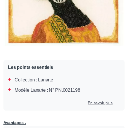
Les points essentiels
Collection :
Lanarte
Modèle Lanarte : N° PN.0021198
En savoir plus
Avantages :