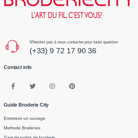
N'hésitez pas à nous contacter pour toute question
(+33) 9 72 17 90 36
Contact info
Guide Broderie City
Entretenir un ouvrage
Methode Broderies
Type de points de broderie