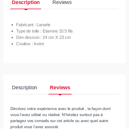
Description
Reviews
Fabricant : Lanarte
Type de toile : Etamine 10.5 fils
Dim desssin : 24 cm X 23 cm
Couleur : Ivoire
Description
Reviews
Décrivez votre expérience avec le produit , la façon dont
vous l'avez utilisé ou réalisé. N'hésitez surtout pas à
partagez vos conseils sur cet article ou avec quel autre
produit vous l'avez associé.