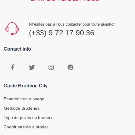
N'hésitez pas à nous contacter pour toute question
(+33) 9 72 17 90 36
Contact info
Guide Broderie City
Entretenir un ouvrage
Methode Broderies
Type de points de broderie
Choisir sa toile à broder