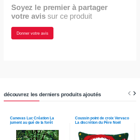
Soyez le premier à partager
votre avis
sur ce produit
Donner votre avis
découvrez les derniers produits ajoutés
Canevas
Luc Création
La
Coussin point de croix
Vervaco
jument au gué de la forêt
La discrétion du Père Noël