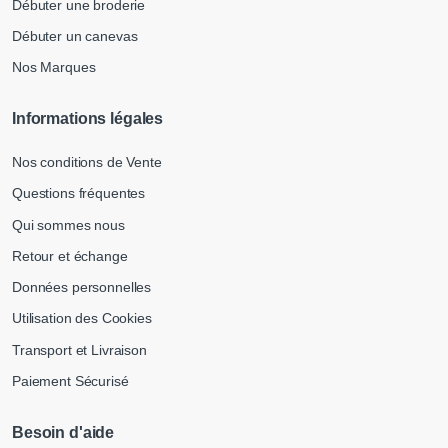
Débuter une broderie
Débuter un canevas
Nos Marques
Informations légales
Nos conditions de Vente
Questions fréquentes
Qui sommes nous
Retour et échange
Données personnelles
Utilisation des Cookies
Transport et Livraison
Paiement Sécurisé
Besoin d'aide