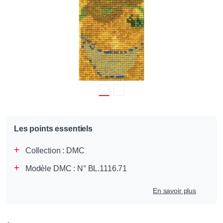
Les points essentiels
Collection :
DMC
Modèle DMC : N° BL.1116.71
En savoir plus