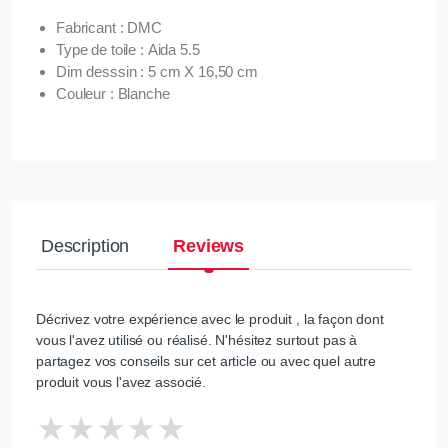
Fabricant : DMC
Type de toile : Aida 5.5
Dim desssin : 5 cm X 16,50 cm
Couleur : Blanche
Description
Reviews
Décrivez votre expérience avec le produit , la façon dont
vous l'avez utilisé ou réalisé. N'hésitez surtout pas à
partagez vos conseils sur cet article ou avec quel autre
produit vous l'avez associé.