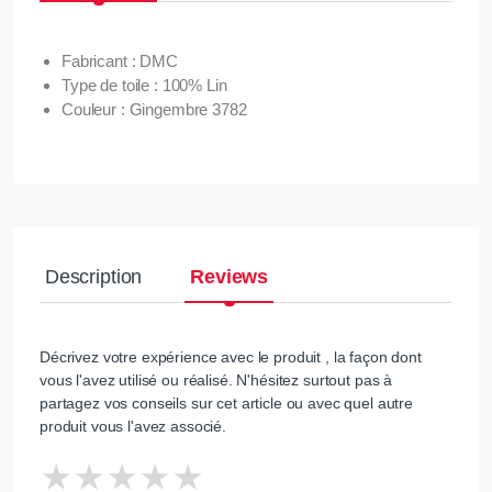
Fabricant : DMC
Type de toile : 100% Lin
Couleur : Gingembre 3782
Description
Reviews
Décrivez votre expérience avec le produit , la façon dont
vous l'avez utilisé ou réalisé. N'hésitez surtout pas à
partagez vos conseils sur cet article ou avec quel autre
produit vous l'avez associé.