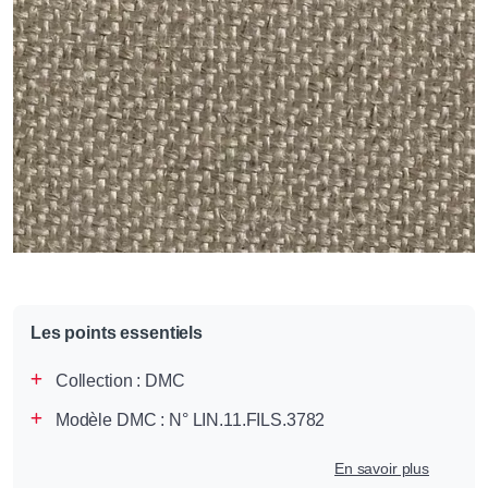
Les points essentiels
Collection :
DMC
Modèle DMC : N° LIN.11.FILS.3782
En savoir plus