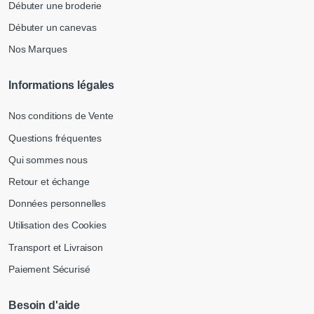
Débuter une broderie
Débuter un canevas
Nos Marques
Informations légales
Nos conditions de Vente
Questions fréquentes
Qui sommes nous
Retour et échange
Données personnelles
Utilisation des Cookies
Transport et Livraison
Paiement Sécurisé
Besoin d'aide