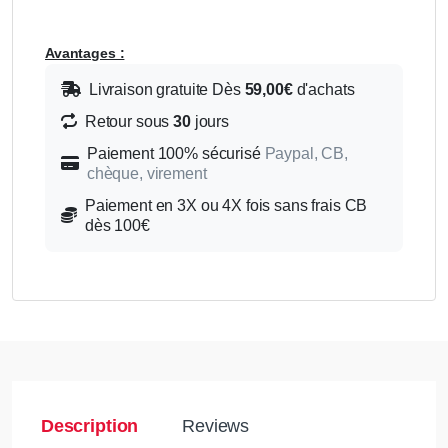
Avantages :
Livraison gratuite Dès
59,00€
d'achats
Retour sous
30
jours
Paiement 100% sécurisé
Paypal, CB,
chèque, virement
Paiement en 3X ou 4X fois sans frais CB
dès 100€
Description
Reviews