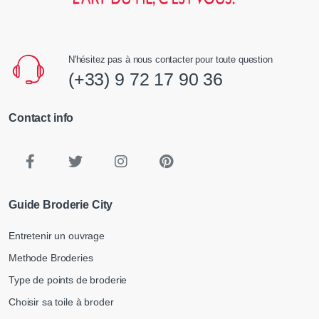
N'hésitez pas à nous contacter pour toute question
(+33) 9 72 17 90 36
Contact info
Guide Broderie City
Entretenir un ouvrage
Methode Broderies
Type de points de broderie
Choisir sa toile à broder