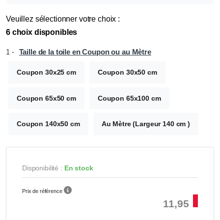
Veuillez sélectionner votre choix :
6 choix disponibles
1 -
Taille de la toile en Coupon ou au Mètre
Coupon 30x25 cm
Coupon 30x50 cm
Coupon 65x50 cm
Coupon 65x100 cm
Coupon 140x50 cm
Au Mètre (Largeur 140 cm )
Disponibilité :
En stock
Prix de référence
11,95