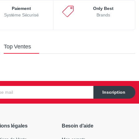
Paiement
Only Best
Système Sécurisé
Brands
Top Ventes
Inscription
ions légales
Besoin d'aide