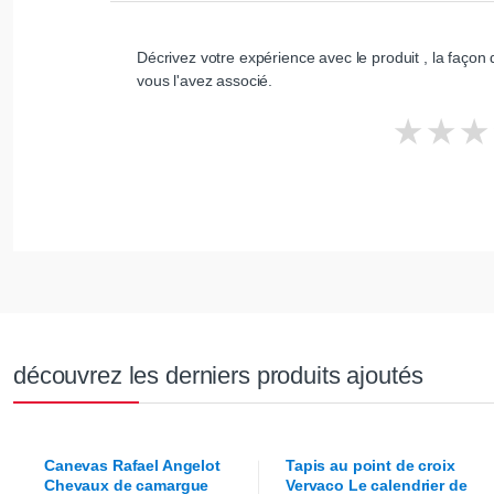
Décrivez votre expérience avec le produit , la façon d
vous l'avez associé.
découvrez les derniers produits ajoutés
Canevas
Rafael Angelot
Tapis au point de croix
Chevaux de camargue
Vervaco
Le calendrier de