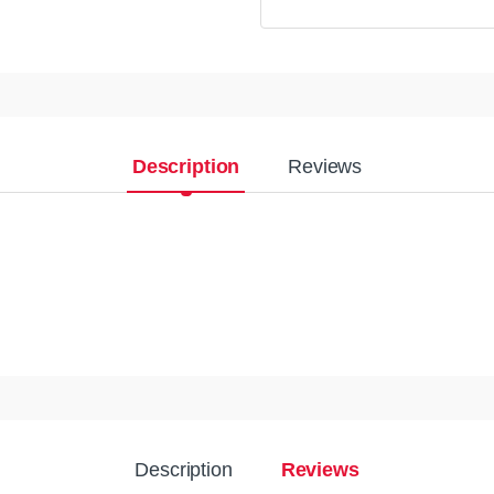
Description
Reviews
Description
Reviews