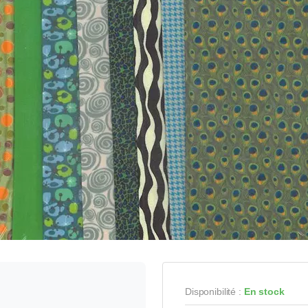
Disponibilité :
En stock