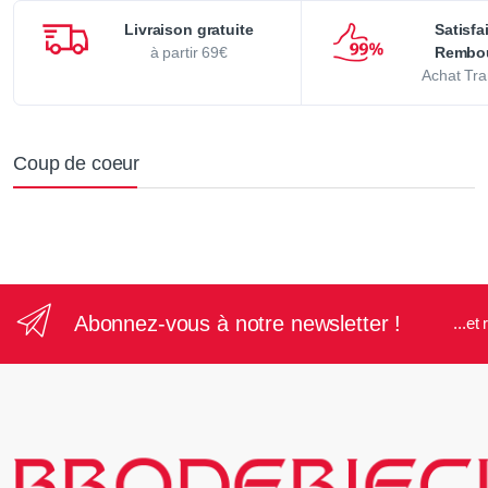
Livraison gratuite
Satisfa
à partir 69€
Rembo
Achat Tra
Coup de coeur
Abonnez-vous à notre newsletter !
...e