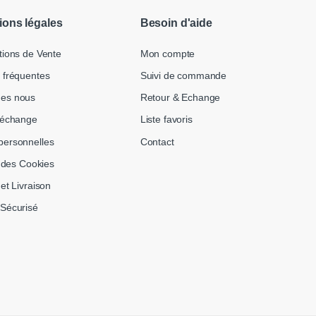
ions légales
Besoin d'aide
tions de Vente
Mon compte
 fréquentes
Suivi de commande
es nous
Retour & Echange
 échange
Liste favoris
ersonnelles
Contact
n des Cookies
et Livraison
Sécurisé