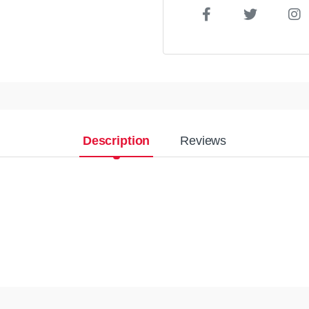
Description
Reviews