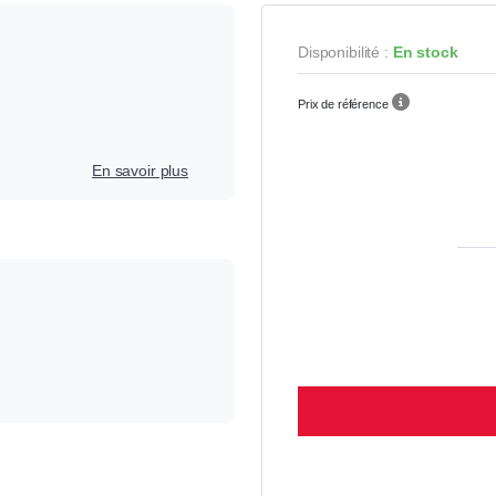
Disponibilité :
En stock
Prix de référence
En savoir plus