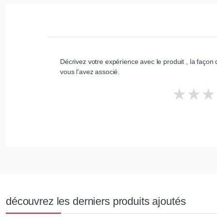
Décrivez votre expérience avec le produit , la façon d
vous l'avez associé.
découvrez les derniers produits ajoutés