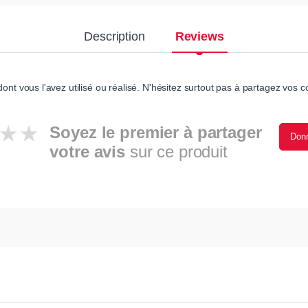
Description
Reviews
ont vous l'avez utilisé ou réalisé. N'hésitez surtout pas à partagez vos co
Soyez le premier à partager
Donn
votre avis
sur ce produit