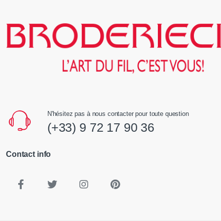
N'hésitez pas à nous contacter pour toute question
(+33) 9 72 17 90 36
Contact info