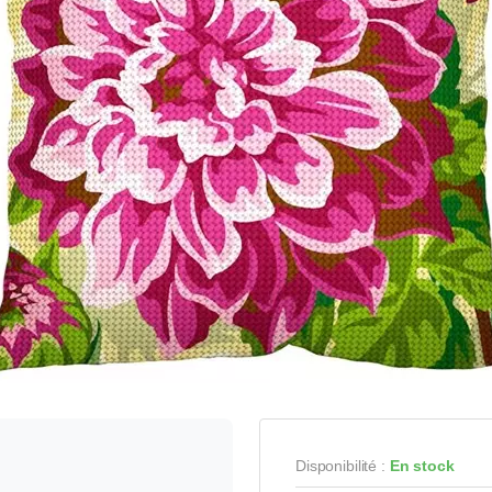
Disponibilité :
En stock