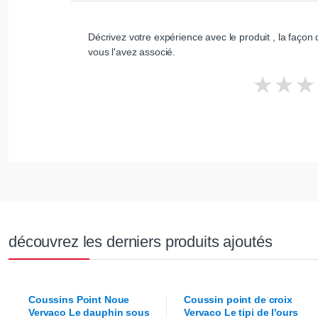
Décrivez votre expérience avec le produit , la façon d
vous l'avez associé.
découvrez les derniers produits ajoutés
Coussins Point Noue
Coussin point de croix
Vervaco
Le dauphin sous
Vervaco
Le tipi de l'ours