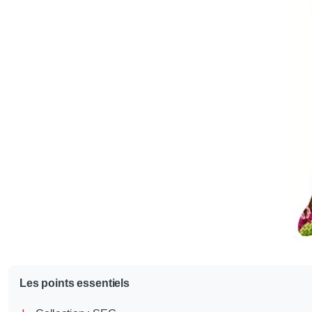
Les points essentiels