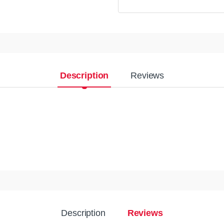
Description
Reviews
Description
Reviews