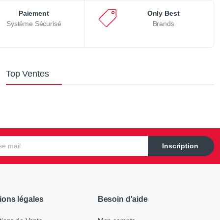
Paiement
Only Best
Système Sécurisé
Brands
Top Ventes
Inscription
ions légales
Besoin d'aide