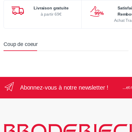
Livraison gratuite
Satisfa
à partir 69€
Rembo
Achat Tra
Coup de coeur
Abonnez-vous à notre newsletter !
...e