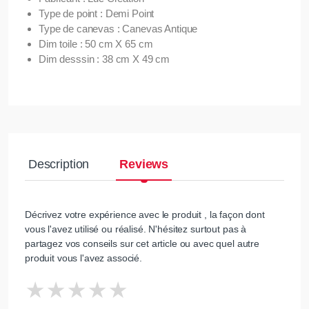
Type de point : Demi Point
Type de canevas : Canevas Antique
Dim toile : 50 cm X 65 cm
Dim desssin : 38 cm X 49 cm
Description
Reviews
Décrivez votre expérience avec le produit , la façon dont
vous l'avez utilisé ou réalisé. N'hésitez surtout pas à
partagez vos conseils sur cet article ou avec quel autre
produit vous l'avez associé.