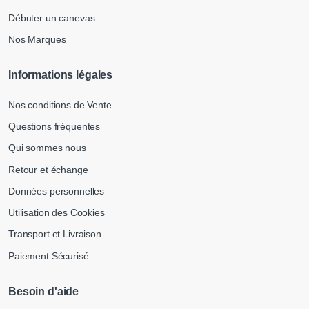
Débuter un canevas
Nos Marques
Informations légales
Nos conditions de Vente
Questions fréquentes
Qui sommes nous
Retour et échange
Données personnelles
Utilisation des Cookies
Transport et Livraison
Paiement Sécurisé
Besoin d'aide