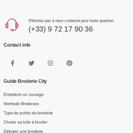
N'hésitez pas à nous contacter pour toute question
(+33) 9 72 17 90 36
Contact info
Guide Broderie City
Entretenir un ouvrage
Methode Broderies
Type de points de broderie
Choisir sa toile à broder
Débuter une broderie