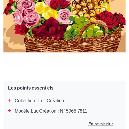
Les points essentiels
Collection :
Luc Création
Modèle Luc Création : N° 5065.7811
En savoir plus