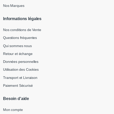
Nos Marques
Informations légales
Nos conditions de Vente
Questions fréquentes
Qui sommes nous
Retour et échange
Données personnelles
Utilisation des Cookies
Transport et Livraison
Paiement Sécurisé
Besoin d'aide
Mon compte