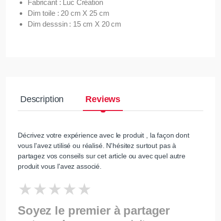
Fabricant : Luc Création
Dim toile : 20 cm X 25 cm
Dim desssin : 15 cm X 20 cm
Description
Reviews
Décrivez votre expérience avec le produit , la façon dont
vous l'avez utilisé ou réalisé. N'hésitez surtout pas à
partagez vos conseils sur cet article ou avec quel autre
produit vous l'avez associé.
Soyez le premier à partager