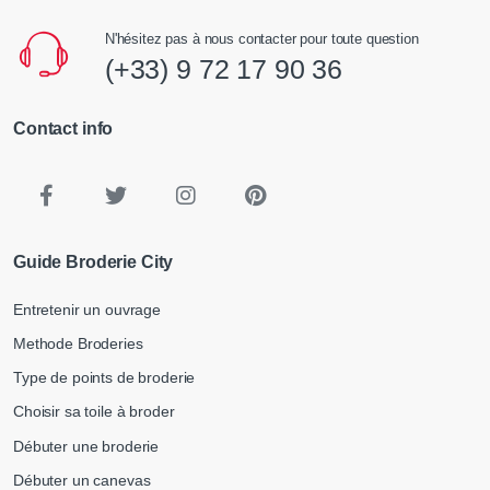
N'hésitez pas à nous contacter pour toute question
(+33) 9 72 17 90 36
Contact info
Guide Broderie City
Entretenir un ouvrage
Methode Broderies
Type de points de broderie
Choisir sa toile à broder
Débuter une broderie
Débuter un canevas