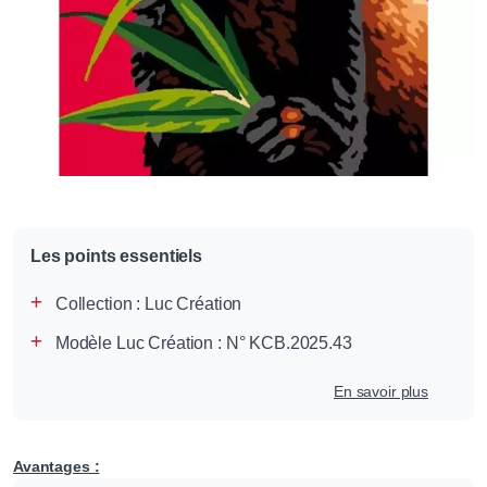
Les points essentiels
Collection :
Luc Création
Modèle Luc Création : N° KCB.2025.43
En savoir plus
Avantages :