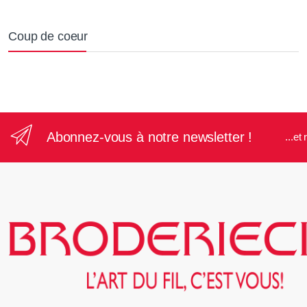
Coup de coeur
Abonnez-vous à notre newsletter !
...e