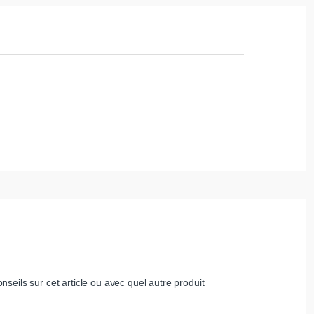
nseils sur cet article ou avec quel autre produit