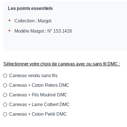
Les points essentiels
Collection :
Margot
Modèle Margot : N° 153.1426
Sélectionner votre choix de canevas avec ou sans fil DMC :
Canevas vendu sans fils
Canevas + Coton Retors DMC
Canevas + Fils Mouliné DMC
Canevas + Laine Colbert DMC
Canevas + Coton Perlé DMC