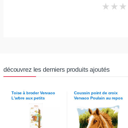
découvrez les derniers produits ajoutés
Toise à broder
Vervaco
Coussin point de croix
L'arbre aux petits
Vervaco
Poulain au repos
animaux