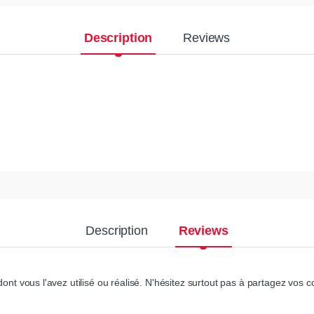
Description
Reviews
Description
Reviews
ont vous l'avez utilisé ou réalisé. N'hésitez surtout pas à partagez vos co