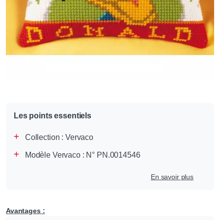
Les points essentiels
Collection :
Vervaco
Modèle Vervaco : N° PN.0014546
En savoir plus
Avantages :