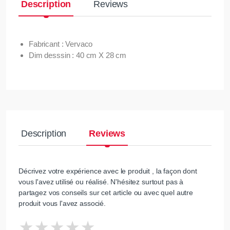
Description
Reviews
Fabricant : Vervaco
Dim desssin : 40 cm X 28 cm
Description
Reviews
Décrivez votre expérience avec le produit , la façon dont
vous l'avez utilisé ou réalisé. N'hésitez surtout pas à
partagez vos conseils sur cet article ou avec quel autre
produit vous l'avez associé.