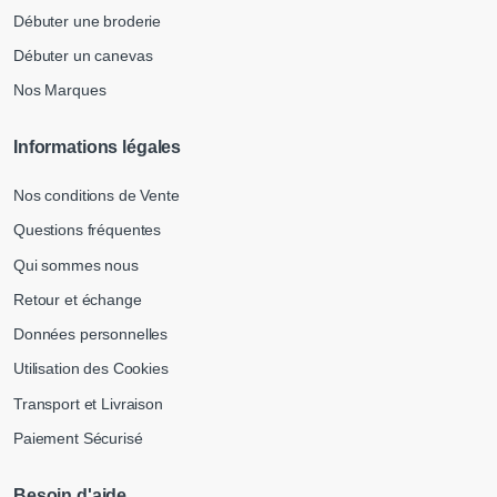
Débuter une broderie
Débuter un canevas
Nos Marques
Informations légales
Nos conditions de Vente
Questions fréquentes
Qui sommes nous
Retour et échange
Données personnelles
Utilisation des Cookies
Transport et Livraison
Paiement Sécurisé
Besoin d'aide