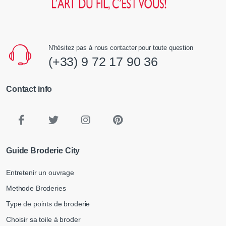
N'hésitez pas à nous contacter pour toute question
(+33) 9 72 17 90 36
Contact info
Guide Broderie City
Entretenir un ouvrage
Methode Broderies
Type de points de broderie
Choisir sa toile à broder