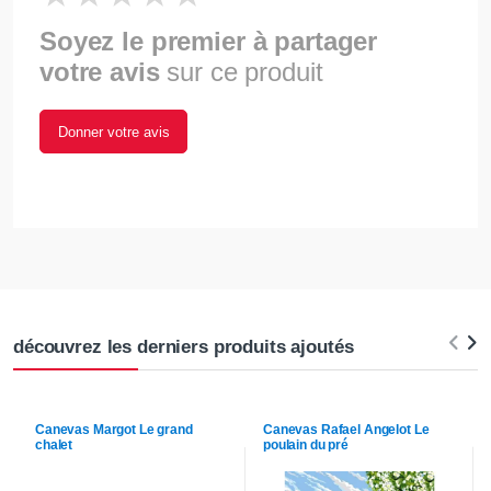
Soyez le premier à partager
votre avis
sur ce produit
Donner votre avis
découvrez les derniers produits ajoutés
Canevas
Margot
Le grand
Canevas
Rafael Angelot
Le
chalet
poulain du pré