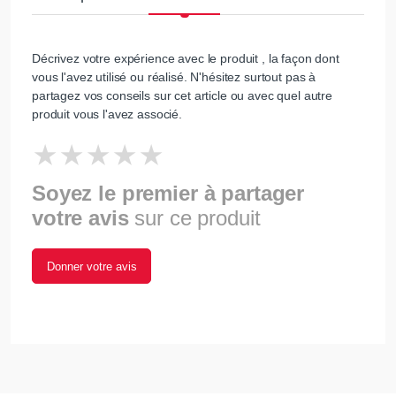
Décrivez votre expérience avec le produit , la façon dont
vous l'avez utilisé ou réalisé. N'hésitez surtout pas à
partagez vos conseils sur cet article ou avec quel autre
produit vous l'avez associé.
Soyez le premier à partager
votre avis
sur ce produit
Donner votre avis