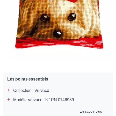
Les points essentiels
Collection :
Vervaco
Modèle Vervaco : N° PN.0146989
En savoir plus