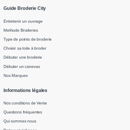
Guide Broderie City
Entretenir un ouvrage
Methode Broderies
Type de points de broderie
Choisir sa toile à broder
Débuter une broderie
Débuter un canevas
Nos Marques
Informations légales
Nos conditions de Vente
Questions fréquentes
Qui sommes nous