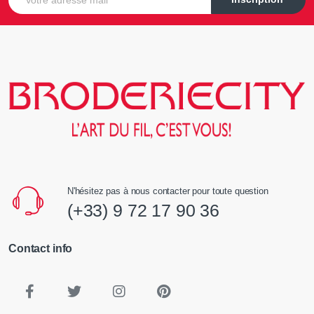
N'hésitez pas à nous contacter pour toute question
(+33) 9 72 17 90 36
Contact info