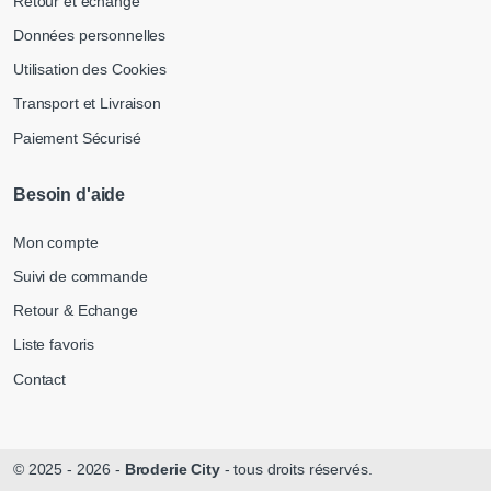
Retour et échange
Données personnelles
Utilisation des Cookies
Transport et Livraison
Paiement Sécurisé
Besoin d'aide
Mon compte
Suivi de commande
Retour & Echange
Liste favoris
Contact
© 2025 - 2026 -
Broderie City
- tous droits réservés.