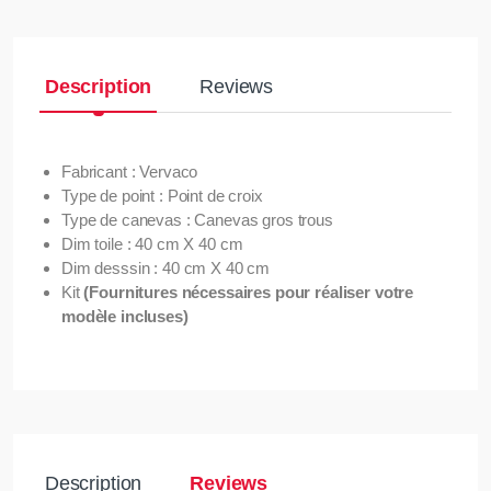
Description
Reviews
Fabricant : Vervaco
Type de point : Point de croix
Type de canevas : Canevas gros trous
Dim toile : 40 cm X 40 cm
Dim desssin : 40 cm X 40 cm
Kit
(Fournitures nécessaires pour réaliser votre
modèle incluses)
Description
Reviews