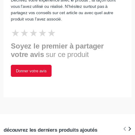
Décrivez votre expérience avec le produit , la façon dont
vous l'avez utilisé ou réalisé. N'hésitez surtout pas à
partagez vos conseils sur cet article ou avec quel autre
produit vous l'avez associé.
Soyez le premier à partager
votre avis
sur ce produit
Donner votre avis
découvrez les derniers produits ajoutés