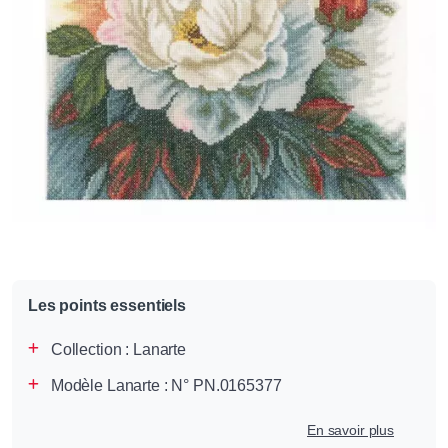
Les points essentiels
Collection :
Lanarte
Modèle Lanarte : N° PN.0165377
En savoir plus