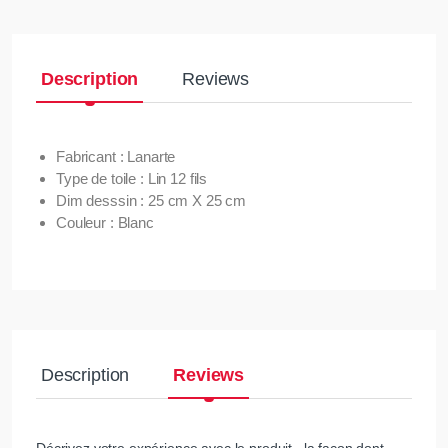
Description
Reviews
Fabricant : Lanarte
Type de toile : Lin 12 fils
Dim desssin : 25 cm X 25 cm
Couleur : Blanc
Description
Reviews