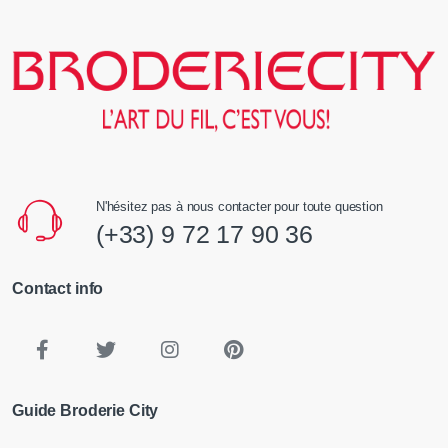
N'hésitez pas à nous contacter pour toute question
(+33) 9 72 17 90 36
Contact info
Guide Broderie City