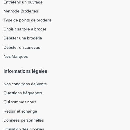
Entretenir un ouvrage
Methode Broderies
Type de points de broderie
Choisir sa toile à broder
Débuter une broderie
Débuter un canevas
Nos Marques
Informations légales
Nos conditions de Vente
Questions fréquentes
Qui sommes nous
Retour et échange
Données personnelles
Utilisation des Cookies