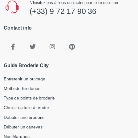
N'hésitez pas à nous contacter pour toute question
(+33) 9 72 17 90 36
Contact info
Guide Broderie City
Entretenir un ouvrage
Methode Broderies
Type de points de broderie
Choisir sa toile à broder
Débuter une broderie
Débuter un canevas
Nos Marques