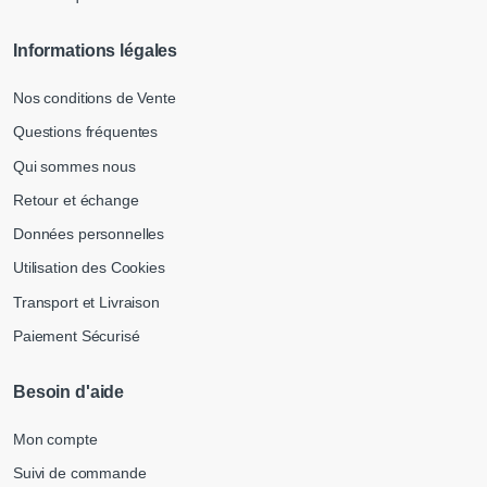
Informations légales
Nos conditions de Vente
Questions fréquentes
Qui sommes nous
Retour et échange
Données personnelles
Utilisation des Cookies
Transport et Livraison
Paiement Sécurisé
Besoin d'aide
Mon compte
Suivi de commande