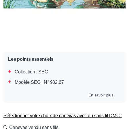
Les points essentiels
Collection :
SEG
Modèle SEG : N° 932.67
En savoir plus
Sélectionner votre choix de canevas avec ou sans fil DMC :
Canevas vendu sans fils