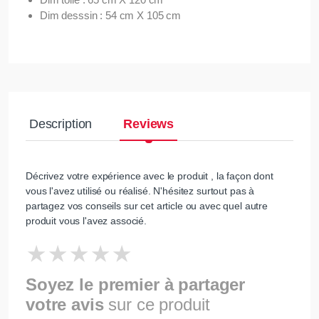
Dim desssin : 54 cm X 105 cm
Description
Reviews
Décrivez votre expérience avec le produit , la façon dont
vous l'avez utilisé ou réalisé. N'hésitez surtout pas à
partagez vos conseils sur cet article ou avec quel autre
produit vous l'avez associé.
Soyez le premier à partager
votre avis
sur ce produit