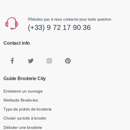
N'hésitez pas à nous contacter pour toute question
(+33) 9 72 17 90 36
Contact info
Guide Broderie City
Entretenir un ouvrage
Methode Broderies
Type de points de broderie
Choisir sa toile à broder
Débuter une broderie