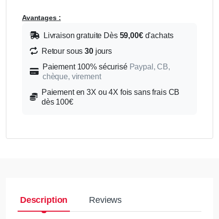
Avantages :
Livraison gratuite Dès
59,00€
d'achats
Retour sous
30
jours
Paiement 100% sécurisé
Paypal, CB,
chèque, virement
Paiement en 3X ou 4X fois sans frais CB
dès 100€
Description
Reviews