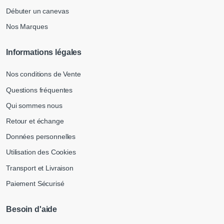
Débuter un canevas
Nos Marques
Informations légales
Nos conditions de Vente
Questions fréquentes
Qui sommes nous
Retour et échange
Données personnelles
Utilisation des Cookies
Transport et Livraison
Paiement Sécurisé
Besoin d'aide