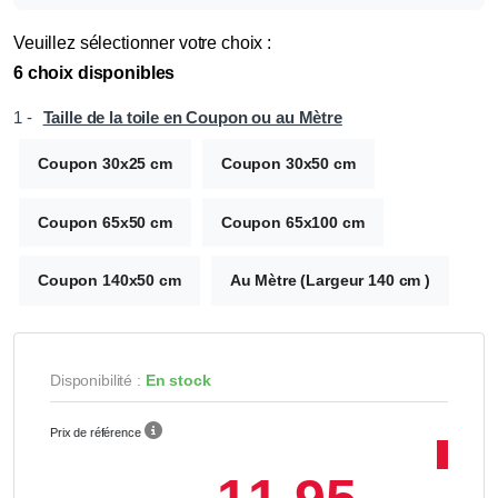
Veuillez sélectionner votre choix :
6 choix disponibles
1 -
Taille de la toile en Coupon ou au Mètre
Coupon 30x25 cm
Coupon 30x50 cm
Coupon 65x50 cm
Coupon 65x100 cm
Coupon 140x50 cm
Au Mètre (Largeur 140 cm )
Disponibilité :
En stock
Prix de référence