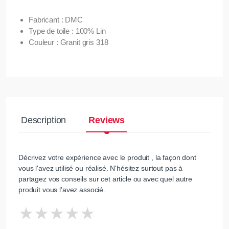
Fabricant : DMC
Type de toile : 100% Lin
Couleur : Granit gris 318
Description
Reviews
Décrivez votre expérience avec le produit , la façon dont
vous l'avez utilisé ou réalisé. N'hésitez surtout pas à
partagez vos conseils sur cet article ou avec quel autre
produit vous l'avez associé.