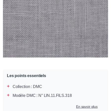
Les points essentiels
Collection :
DMC
Modèle DMC : N° LIN.11.FILS.318
En savoir plus