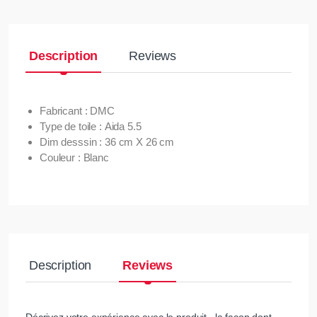
Description
Reviews
Fabricant : DMC
Type de toile : Aida 5.5
Dim desssin : 36 cm X 26 cm
Couleur : Blanc
Description
Reviews