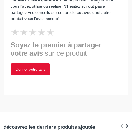
Décrivez votre expérience avec le produit , la façon dont
vous l'avez utilisé ou réalisé. N'hésitez surtout pas à
partagez vos conseils sur cet article ou avec quel autre
produit vous l'avez associé.
Soyez le premier à partager
votre avis
sur ce produit
Donner votre avis
découvrez les derniers produits ajoutés