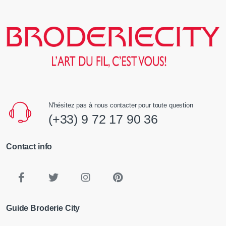
N'hésitez pas à nous contacter pour toute question
(+33) 9 72 17 90 36
Contact info
Guide Broderie City