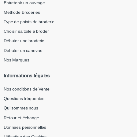
Entretenir un ouvrage
Methode Broderies
Type de points de broderie
Choisir sa toile à broder
Débuter une broderie
Débuter un canevas
Nos Marques
Informations légales
Nos conditions de Vente
Questions fréquentes
Qui sommes nous
Retour et échange
Données personnelles
Utilisation des Cookies