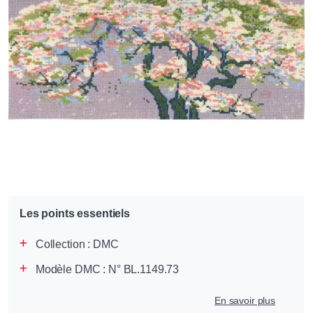
Les points essentiels
Collection :
DMC
Modèle DMC : N° BL.1149.73
En savoir plus